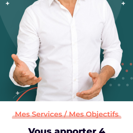
Mes Services / Mes Objectifs
Vous apporter 4