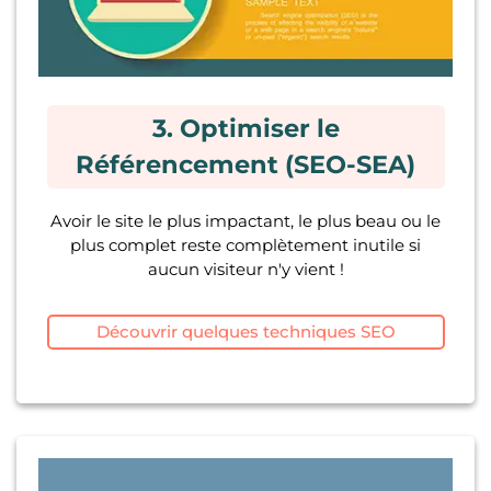
3. Optimiser le
Référencement (SEO-SEA)
Avoir le site le plus impactant, le plus beau ou le
plus complet reste complètement inutile si
aucun visiteur n'y vient !
Découvrir quelques techniques SEO