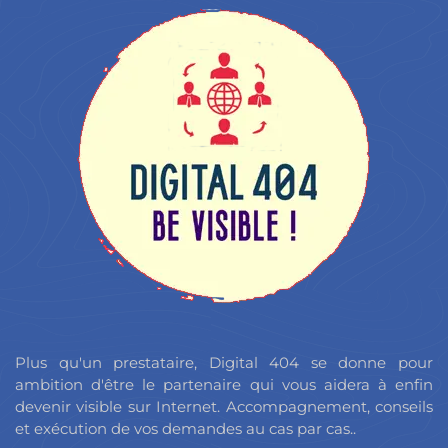
Plus qu'un prestataire, Digital 404 se donne pour
ambition d'être le partenaire qui vous aidera à enfin
devenir visible sur Internet. Accompagnement, conseils
et exécution de vos demandes au cas par cas..