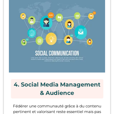
4. Social Media Management
& Audience
Fédérer une communauté grâce à du contenu
pertinent et valorisant reste essentiel mais pas