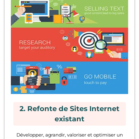
2. Refonte de Sites Internet
existant
Développer, agrandir, valoriser et optimiser un