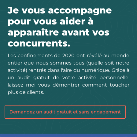
Je vous accompagne
pour vous aider à
apparaître avant vos
concurrents.
Les confinements de 2020 ont révélé au monde
entier que nous sommes tous (quelle soit notre
activité) rentrés dans l'aire du numérique. Grâce à
un audit gratuit de votre activité personnelle,
laissez moi vous démontrer comment toucher
plus de clients.
Demandez un audit gratuit et sans engagement