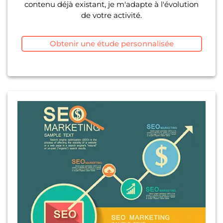
contenu déjà existant, je m'adapte à l'évolution
de votre activité.
Obtenir une étude personnalisée