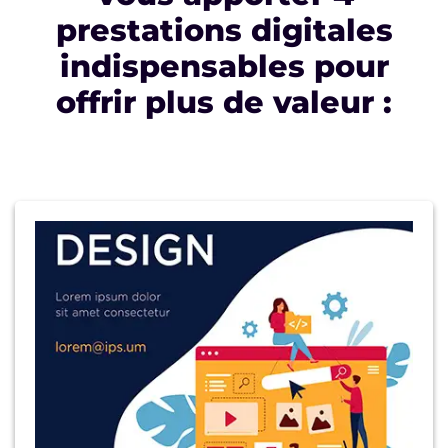
prestations digitales
indispensables pour
offrir plus de valeur :