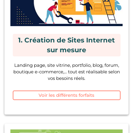
1. Création de Sites Internet
sur mesure
Landing page, site vitrine, portfolio, blog, forum,
boutique e-commerce,... tout est réalisable selon
vos besoins réels.
Voir les différents forfaits