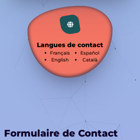
Langues de contact
Français
Español
English
Català
Formulaire de Contact