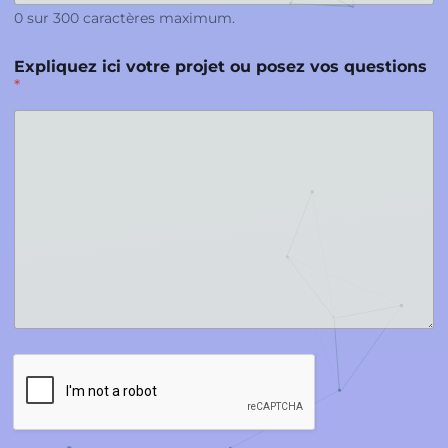
0 sur 300 caractères maximum.
Expliquez ici votre projet ou posez vos questions
*