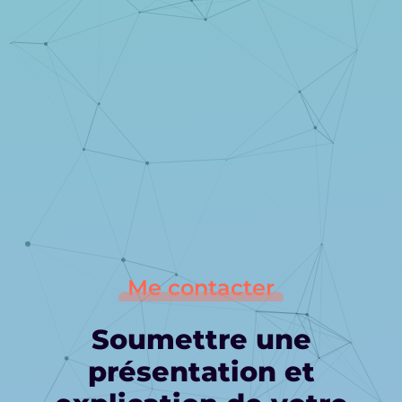
Me contacter
Soumettre une
présentation et