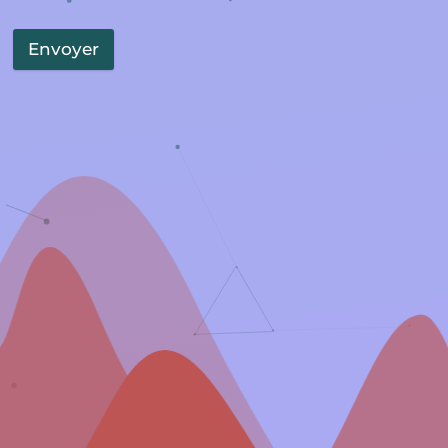
Envoyer