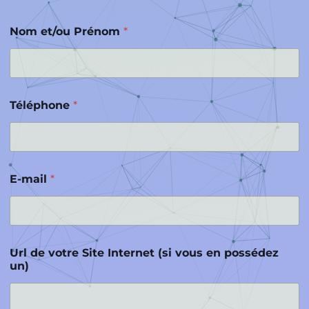
Nom et/ou Prénom
*
Téléphone
*
E-mail
*
Url de votre Site Internet (si vous en possédez
un)