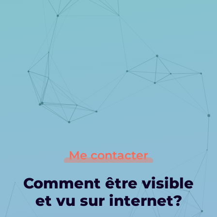
Me contacter
Comment être visible
et vu sur internet?