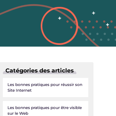
Catégories des articles
Les bonnes pratiques pour réussir son
Site Internet
Les bonnes pratiques pour être visible
sur le Web