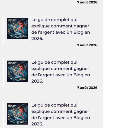
7 août 2026
Le guide complet qui
explique comment gagner
de l’argent avec un Blog en
2026.
7 août 2026
Le guide complet qui
explique comment gagner
de l’argent avec un Blog en
2026.
7 août 2026
Le guide complet qui
explique comment gagner
de l’argent avec un Blog en
2026.