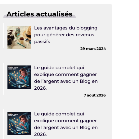
Articles actualisés
Les avantages du blogging
pour générer des revenus
passifs
29 mars 2024
Le guide complet qui
explique comment gagner
de l’argent avec un Blog en
2026.
7 août 2026
Le guide complet qui
explique comment gagner
de l’argent avec un Blog en
2026.