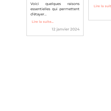
Voici quelques raisons
Lire la suit
essentielles qui permettent
d’étayer...
Lire la suite...
12 janvier 2024