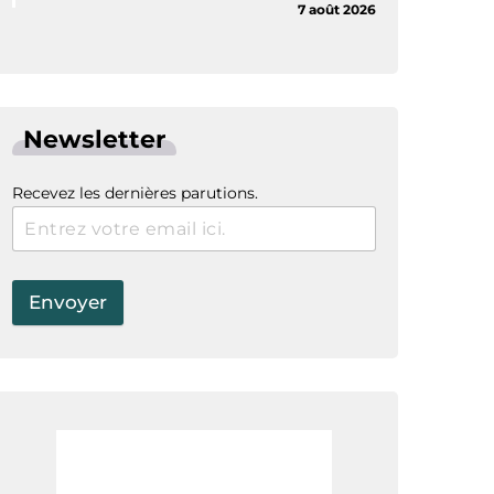
7 août 2026
Newsletter
Recevez les dernières parutions.