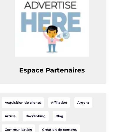
Espace Partenaires
Acquisition de clients
Affiliation
Argent
Article
Backlinking
Blog
Communication
Création de contenu