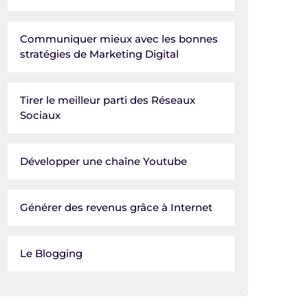
Communiquer mieux avec les bonnes
stratégies de Marketing Digital
Tirer le meilleur parti des Réseaux
Sociaux
Développer une chaîne Youtube
Générer des revenus grâce à Internet
Le Blogging