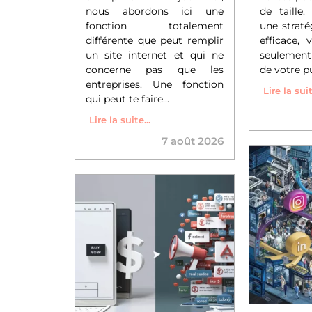
nous abordons ici une
de taille
fonction totalement
une straté
différente que peut remplir
efficace,
un site internet et qui ne
seulement 
concerne pas que les
de votre pub
entreprises. Une fonction
Lire la suit
qui peut te faire...
Lire la suite...
7 août 2026