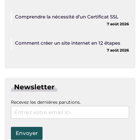
Comprendre la nécessité d’un Certificat SSL
7 août 2026
Comment créer un site internet en 12 étapes
7 août 2026
Newsletter
Recevez les dernières parutions.