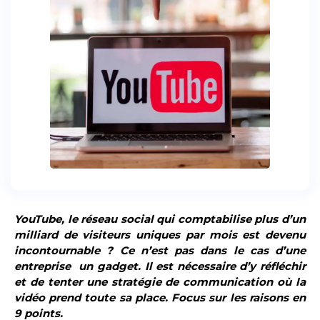
YouTube, le réseau social qui comptabilise plus d’un
milliard de visiteurs uniques par mois est devenu
incontournable ? Ce n’est pas dans le cas d’une
entreprise un gadget. Il est nécessaire d’y réfléchir
et de tenter une stratégie de communication où la
vidéo prend toute sa place. Focus sur les raisons en
9 points.