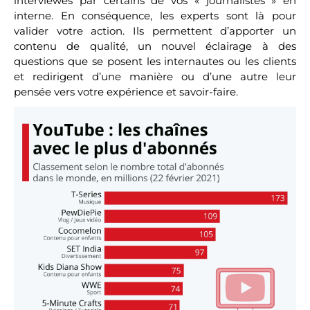
interviewés par certains de vos « journalistes » en
interne. En conséquence, les experts sont là pour
valider votre action. Ils permettent d’apporter un
contenu de qualité, un nouvel éclairage à des
questions que se posent les internautes ou les clients
et redirigent d’une manière ou d’une autre leur
pensée vers votre expérience et savoir-faire.