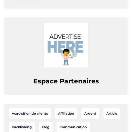
Espace Partenaires
Acquisition de clients
Affiliation
Argent
Article
Backlinking
Blog
Communication