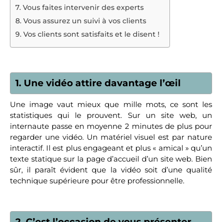
7. Vous faites intervenir des experts
8. Vous assurez un suivi à vos clients
9. Vos clients sont satisfaits et le disent !
1. Une vidéo attire davantage l’œil
Une image vaut mieux que mille mots, ce sont les
statistiques qui le prouvent. Sur un site web, un
internaute passe en moyenne 2 minutes de plus pour
regarder une vidéo. Un matériel visuel est par nature
interactif. Il est plus engageant et plus « amical » qu’un
texte statique sur la page d’accueil d’un site web. Bien
sûr, il paraît évident que la vidéo soit d’une qualité
technique supérieure pour être professionnelle.
2. C’est l’occasion de vous présenter