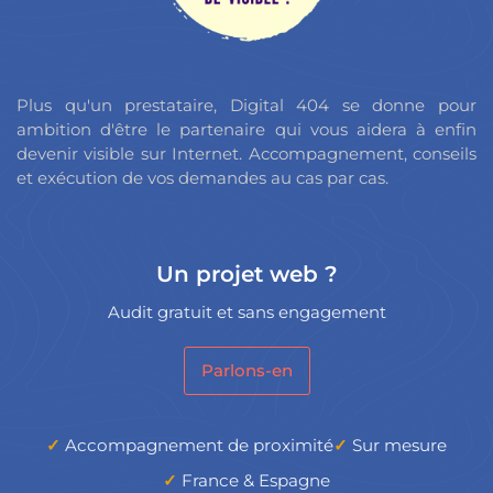
Plus qu'un prestataire, Digital 404 se donne pour
ambition d'être le partenaire qui vous aidera à enfin
devenir visible sur Internet. Accompagnement, conseils
et exécution de vos demandes au cas par cas.
Un projet web ?
Audit gratuit et sans engagement
Parlons-en
Accompagnement de proximité
Sur mesure
France & Espagne