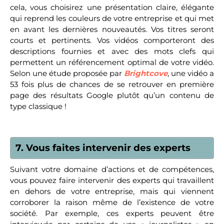
cela, vous choisirez une présentation claire, élégante
qui reprend les couleurs de votre entreprise et qui met
en avant les dernières nouveautés. Vos titres seront
courts et pertinents. Vos vidéos comporteront des
descriptions fournies et avec des mots clefs qui
permettent un référencement optimal de votre vidéo.
Selon une étude proposée par
Brightcove
, une vidéo a
53 fois plus de chances de se retrouver en première
page des résultats Google plutôt qu’un contenu de
type classique !
7. Vous faites intervenir des experts
Suivant votre domaine d’actions et de compétences,
vous pouvez faire intervenir des experts qui travaillent
en dehors de votre entreprise, mais qui viennent
corroborer la raison même de l’existence de votre
société. Par exemple, ces experts peuvent être