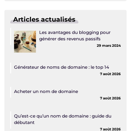
Articles actualisés
Les avantages du blogging pour
générer des revenus passifs
29 mars 2024
Générateur de noms de domaine : le top 14
7 août 2026
Acheter un nom de domaine
7 août 2026
Qu’est-ce qu’un nom de domaine : guide du
débutant
7 août 2026