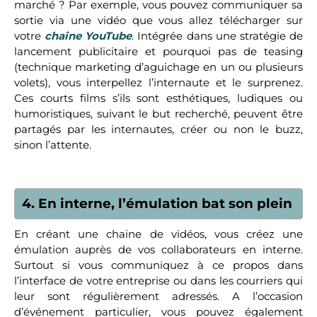
marché ? Par exemple, vous pouvez communiquer sa
sortie via une vidéo que vous allez télécharger sur
votre
chaîne YouTube
. Intégrée dans une stratégie de
lancement publicitaire et pourquoi pas de teasing
(technique marketing d’aguichage en un ou plusieurs
volets), vous interpellez l’internaute et le surprenez.
Ces courts films s’ils sont esthétiques, ludiques ou
humoristiques, suivant le but recherché, peuvent être
partagés par les internautes, créer ou non le buzz,
sinon l’attente.
4. En interne, l’émulation bat son plein
En créant une chaine de vidéos, vous créez une
émulation auprès de vos collaborateurs en interne.
Surtout si vous communiquez à ce propos dans
l’interface de votre entreprise ou dans les courriers qui
leur sont régulièrement adressés. A l’occasion
d’événement particulier, vous pouvez également