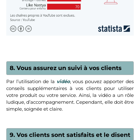
8. Vous assurez un suivi à vos clients
Par l’utilisation de la
vidéo
, vous pouvez apporter des
conseils supplémentaires à vos clients pour utiliser
votre produit ou votre service. Ainsi, la vidéo a un rôle
ludique, d’accompagnement. Cependant, elle doit être
simple, soignée et claire.
9. Vos clients sont satisfaits et le disent