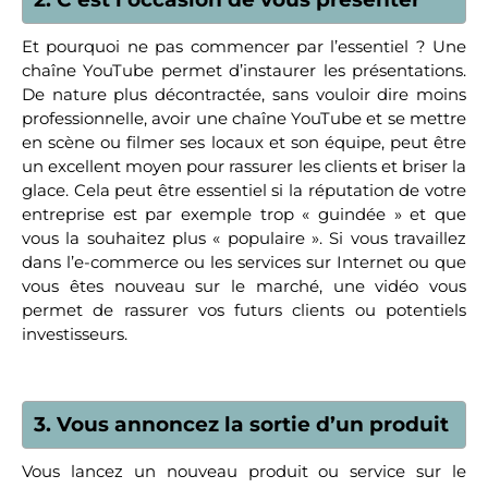
Et pourquoi ne pas commencer par l’essentiel ? Une
chaîne YouTube permet d’instaurer les présentations.
De nature plus décontractée, sans vouloir dire moins
professionnelle, avoir une chaîne YouTube et se mettre
en scène ou filmer ses locaux et son équipe, peut être
un excellent moyen pour rassurer les clients et briser la
glace. Cela peut être essentiel si la réputation de votre
entreprise est par exemple trop « guindée » et que
vous la souhaitez plus « populaire ». Si vous travaillez
dans l’e-commerce ou les services sur Internet ou que
vous êtes nouveau sur le marché, une vidéo vous
permet de rassurer vos futurs clients ou potentiels
investisseurs.
3. Vous annoncez la sortie d’un produit
Vous lancez un nouveau produit ou service sur le