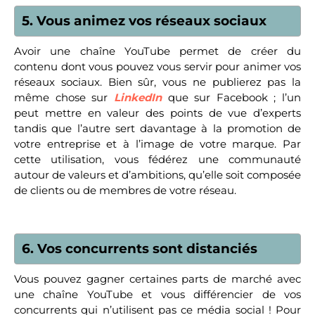
5. Vous animez vos réseaux sociaux
Avoir une chaîne YouTube permet de créer du
contenu dont vous pouvez vous servir pour animer vos
réseaux sociaux. Bien sûr, vous ne publierez pas la
même chose sur
LinkedIn
que sur Facebook ; l’un
peut mettre en valeur des points de vue d’experts
tandis que l’autre sert davantage à la promotion de
votre entreprise et à l’image de votre marque. Par
cette utilisation, vous fédérez une communauté
autour de valeurs et d’ambitions, qu’elle soit composée
de clients ou de membres de votre réseau.
6. Vos concurrents sont distanciés
Vous pouvez gagner certaines parts de marché avec
une chaîne YouTube et vous différencier de vos
concurrents qui n’utilisent pas ce média social ! Pour