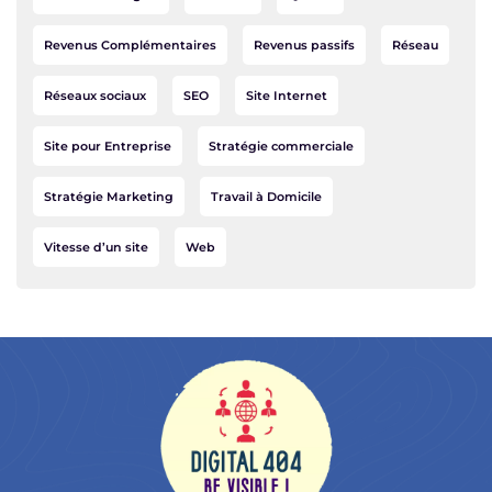
Revenus Complémentaires
Revenus passifs
Réseau
Réseaux sociaux
SEO
Site Internet
Site pour Entreprise
Stratégie commerciale
Stratégie Marketing
Travail à Domicile
Vitesse d’un site
Web