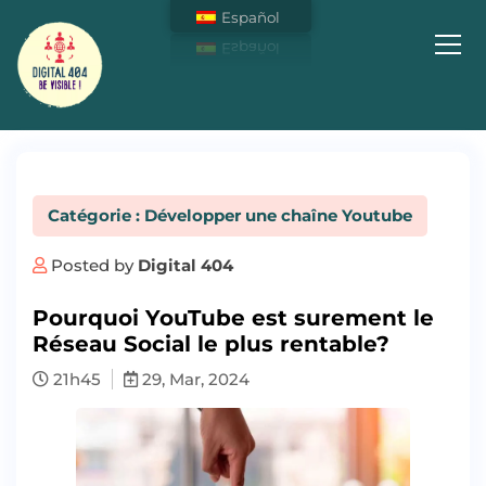
Español
Soyez Visible sur Internet !
Catégorie : Développer une chaîne Youtube
Posted by
Digital 404
Pourquoi YouTube est surement le
Réseau Social le plus rentable?
21h45
29, Mar, 2024