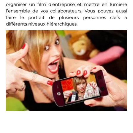
organiser un film d’entreprise et mettre en lumière
l’ensemble de vos collaborateurs. Vous pouvez aussi
faire le portrait de plusieurs personnes clefs à
différents niveaux hiérarchiques.