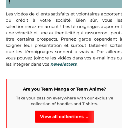
!
Les vidéos de clients satisfaits et volontaires apportent
du crédit à votre société. Bien sûr, vous les
sélectionnerez en amont ! Les témoignages apportent
une véracité et une authenticité qui rassureront peut-
être certains prospects. Prenez garde cependant à
soigner leur présentation et surtout faites-en sortes
que les témoignages sonnent « vrais ». Par ailleurs,
vous pouvez joindre les vidéos dans vos e-mailings ou
les intégrer dans vos
newsletters
.
Are you Team Manga or Team Anime?
Take your passion everywhere with our exclusive
collection of hoodies and T-shirts.
View all collections →