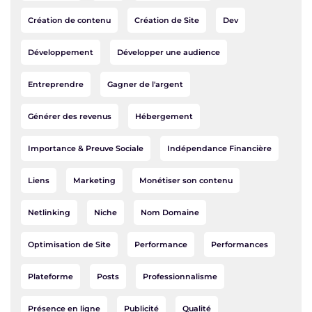
Création de contenu
Création de Site
Dev
Développement
Développer une audience
Entreprendre
Gagner de l'argent
Générer des revenus
Hébergement
Importance & Preuve Sociale
Indépendance Financière
Liens
Marketing
Monétiser son contenu
Netlinking
Niche
Nom Domaine
Optimisation de Site
Performance
Performances
Plateforme
Posts
Professionnalisme
Présence en ligne
Publicité
Qualité