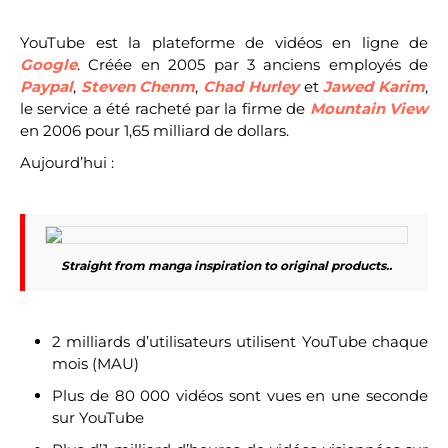
YouTube est la plateforme de vidéos en ligne de
Google
. Créée en 2005 par 3 anciens employés de
Paypal
,
Steven Chenm
,
Chad Hurley
et
Jawed Karim
,
le service a été racheté par la firme de
Mountain View
en 2006 pour 1,65 milliard de dollars.
Aujourd’hui :
Straight from manga inspiration to original products..
2 milliards d’utilisateurs utilisent YouTube chaque
mois (MAU)
Plus de 80 000 vidéos sont vues en une seconde
sur YouTube