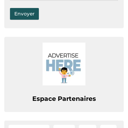
Espace Partenaires