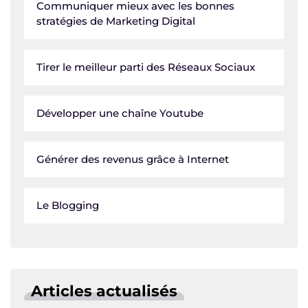
Communiquer mieux avec les bonnes
stratégies de Marketing Digital
Tirer le meilleur parti des Réseaux Sociaux
Développer une chaîne Youtube
Générer des revenus grâce à Internet
Le Blogging
Articles actualisés