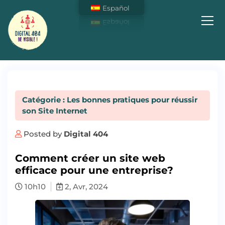
Español
Soyez Visible sur Internet !
Catégorie : Les bonnes pratiques pour réussir
son Site Internet
Posted by
Digital 404
Comment créer un site web
efficace pour une entreprise?
10h10
2, Avr, 2024