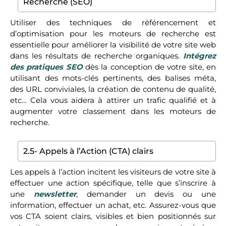
Recherche (SEO)
Utiliser des techniques de référencement et
d’optimisation pour les moteurs de recherche est
essentielle pour améliorer la visibilité de votre site web
dans les résultats de recherche organiques.
Intégrez
des pratiques SEO
dès la conception de votre site, en
utilisant des mots-clés pertinents, des balises méta,
des URL conviviales, la création de contenu de qualité,
etc… Cela vous aidera à attirer un trafic qualifié et à
augmenter votre classement dans les moteurs de
recherche.
2.5- Appels à l’Action (CTA) clairs
Les appels à l’action incitent les visiteurs de votre site à
effectuer une action spécifique, telle que s’inscrire à
une
newsletter
, demander un devis ou une
information, effectuer un achat, etc. Assurez-vous que
vos CTA soient clairs, visibles et bien positionnés sur