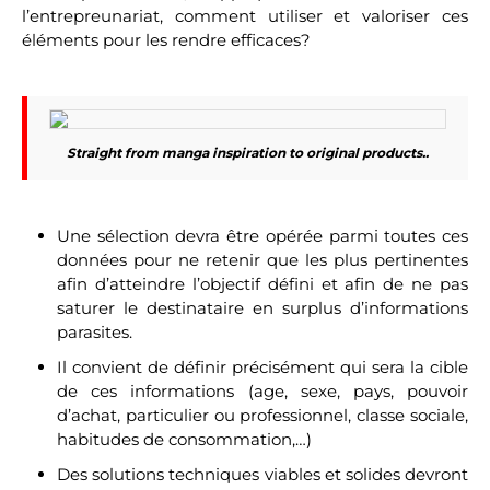
l’entrepreunariat, comment utiliser et valoriser ces
éléments pour les rendre efficaces?
Straight from manga inspiration to original products..
Une sélection devra être opérée parmi toutes ces
données pour ne retenir que les plus pertinentes
afin d’atteindre l’objectif défini et afin de ne pas
saturer le destinataire en surplus d’informations
parasites.
Il convient de définir précisément qui sera la cible
de ces informations (age, sexe, pays, pouvoir
d’achat, particulier ou professionnel, classe sociale,
habitudes de consommation,…)
Des solutions techniques viables et solides devront