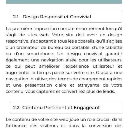
2.1- Design Responsif et Convivial
La première impression compte énormément lorsqu’il
s’agit de sites web. Votre site doit avoir un design
responsive, s’adaptant à tous les appareils, qu’il s’agisse
d’un ordinateur de bureau ou portable, d’une tablette
ou d’un smartphone. Un design convivial garantit
également une navigation aisée pour les utilisateurs,
ce qui peut améliorer l’expérience utilisateur et
augmenter le temps passé sur votre site. Grace à une
navigation intuitive, des temps de chargement rapides
et une présentation claire et attrayante de votre
contenu, vous capterez et convertirez plus de leads.
2.2- Contenu Pertinent et Engageant
Le contenu de votre site web joue un rôle crucial dans
l’attirance des visiteurs et dans la conversion des