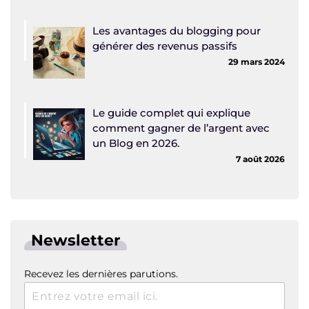
Les avantages du blogging pour
générer des revenus passifs
29 mars 2024
Le guide complet qui explique
comment gagner de l’argent avec
un Blog en 2026.
7 août 2026
Newsletter
Recevez les dernières parutions.