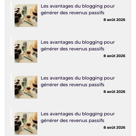
Les avantages du blogging pour
générer des revenus passifs
8 août 2026
Les avantages du blogging pour
générer des revenus passifs
8 août 2026
Les avantages du blogging pour
générer des revenus passifs
8 août 2026
Les avantages du blogging pour
générer des revenus passifs
8 août 2026