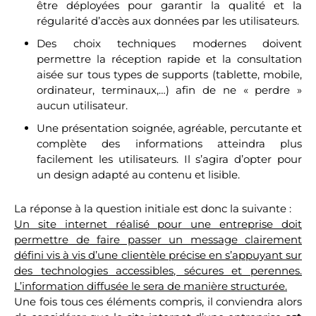
être déployées pour garantir la qualité et la
régularité d’accès aux données par les utilisateurs.
Des choix techniques modernes doivent
permettre la réception rapide et la consultation
aisée sur tous types de supports (tablette, mobile,
ordinateur, terminaux,…) afin de ne « perdre »
aucun utilisateur.
Une présentation soignée, agréable, percutante et
complète des informations atteindra plus
facilement les utilisateurs. Il s’agira d’opter pour
un design adapté au contenu et lisible.
La réponse à la question initiale est donc la suivante :
Un site internet réalisé pour une entreprise doit
permettre de faire passer un message clairement
défini vis à vis d’une clientèle précise en s’appuyant sur
des technologies accessibles, sécures et perennes.
L’information diffusée le sera de manière structurée.
Une fois tous ces éléments compris, il conviendra alors