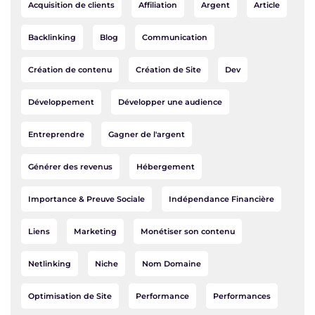
Acquisition de clients
Affiliation
Argent
Article
Backlinking
Blog
Communication
Création de contenu
Création de Site
Dev
Développement
Développer une audience
Entreprendre
Gagner de l'argent
Générer des revenus
Hébergement
Importance & Preuve Sociale
Indépendance Financière
Liens
Marketing
Monétiser son contenu
Netlinking
Niche
Nom Domaine
Optimisation de Site
Performance
Performances