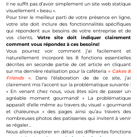
il ne suffit pas d’avoir simplement un site web statique
visuellement « beau ».
Pour tirer le meilleur parti de votre présence en ligne,
votre site doit inclure des fonctionnalités spécifiques
qui répondent aux besoins de votre entreprise et de
vos clients.
Votre site doit indiquer clairement
comment vous répondez à ces besoins!
Vous pourrez voir comment j’ai facilement et
naturellement incorporé les 8 fonctions essentielles
décrites en seconde partie de cet article en cliquant
sur ma dernière réalisation pour la caféteria
« Cakes &
Friends »
. Dans l’élaboration de de ce site, j’ai
clairement mis l’accent sur la problématique suivante :
« En venant chez nous, vous êtes sûrs de passer un
agréable moment gourmand! » La problématique
apparaît d’elle même au travers du visuel « gourmand
et chaleureux » des pages ainsi qu’au travers des
nombreuses photos des patisseries qui invitent à venir
se régaler…
Nous allons explorer en détail ces différentes fonctions