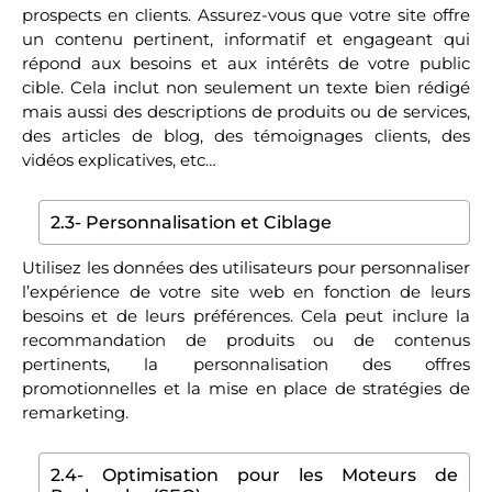
prospects en clients. Assurez-vous que votre site offre
un contenu pertinent, informatif et engageant qui
répond aux besoins et aux intérêts de votre public
cible. Cela inclut non seulement un texte bien rédigé
mais aussi des descriptions de produits ou de services,
des articles de blog, des témoignages clients, des
vidéos explicatives, etc…
2.3- Personnalisation et Ciblage
Utilisez les données des utilisateurs pour personnaliser
l’expérience de votre site web en fonction de leurs
besoins et de leurs préférences. Cela peut inclure la
recommandation de produits ou de contenus
pertinents, la personnalisation des offres
promotionnelles et la mise en place de stratégies de
remarketing.
2.4- Optimisation pour les Moteurs de