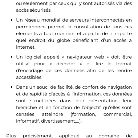
ou seulement par ceux qui y sont autorisés via des
accès sécurisés.
Un réseau mondial de serveurs interconnectés en
permanence permet la consultation de tous ces
éléments à tout moment et à partir de n’importe
quel endroit du globe bénéficiant d’un accès à
internet.
Un logiciel appelé « navigateur web » doit être
utilisé pour « décoder » et lire le format
d’encodage de ces données afin de les rendre
accessibles.
Dans un souci de facilité, de confort de navigation
et de rapidité d’accès à l’information, ces données
sont structurées dans leur présentation, leur
hiérachie et en fonction de l’objectif qu’elles sont
censées atteindre (formation, commercial,
informatif, divertissement,…).
Plus précisément, appliqué au domaine de