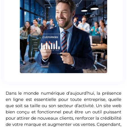
Dans le monde numérique d’aujourd’hui, la présence
en ligne est essentielle pour toute entreprise, quelle
que soit sa taille ou son secteur d’activité. Un site web
bien conçu et fonctionnel peut être un outil puissant
pour attirer de nouveaux clients, renforcer la crédibilité
de votre marque et augmenter vos ventes. Cependant,