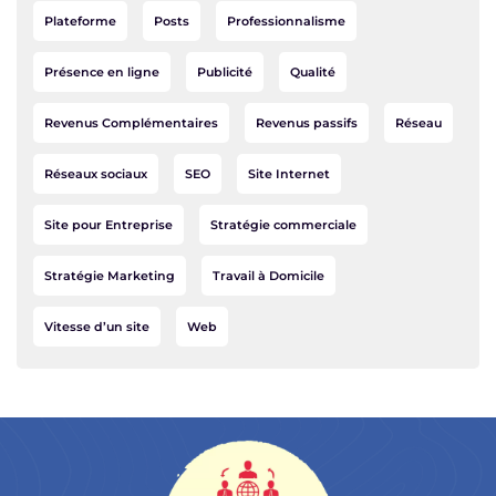
Plateforme
Posts
Professionnalisme
Présence en ligne
Publicité
Qualité
Revenus Complémentaires
Revenus passifs
Réseau
Réseaux sociaux
SEO
Site Internet
Site pour Entreprise
Stratégie commerciale
Stratégie Marketing
Travail à Domicile
Vitesse d’un site
Web