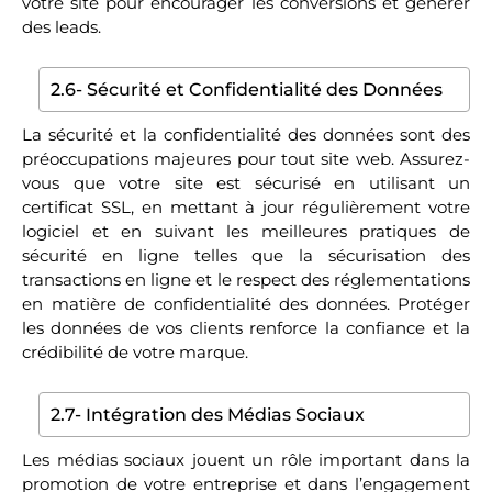
votre site pour encourager les conversions et générer
des leads.
2.6- Sécurité et Confidentialité des Données
La sécurité et la confidentialité des données sont des
préoccupations majeures pour tout site web. Assurez-
vous que votre site est sécurisé en utilisant un
certificat SSL, en mettant à jour régulièrement votre
logiciel et en suivant les meilleures pratiques de
sécurité en ligne telles que la sécurisation des
transactions en ligne et le respect des réglementations
en matière de confidentialité des données. Protéger
les données de vos clients renforce la confiance et la
crédibilité de votre marque.
2.7- Intégration des Médias Sociaux
Les médias sociaux jouent un rôle important dans la
promotion de votre entreprise et dans l’engagement