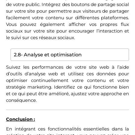
de votre public. Intégrez des boutons de partage social
sur votre site pour permettre aux visiteurs de partager
facilement votre contenu sur différentes plateformes.
Vous pouvez également afficher vos propres flux
sociaux sur votre site pour encourager l’interaction et
le suivi sur ces réseaux sociaux.
2.8- Analyse et optimisation
Suivez les performances de votre site web à l’aide
d’outils d’analyse web et utilisez ces données pour
optimiser continuellement votre contenu et votre
stratégie marketing. Identifiez ce qui fonctionne bien
et ce qui peut être amélioré, ajustez votre approche en
conséquence.
Conclusion :
En intégrant ces fonctionnalités essentielles dans la