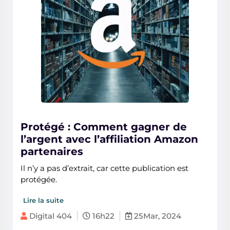
Protégé : Comment gagner de
l’argent avec l’affiliation Amazon
partenaires
Il n’y a pas d’extrait, car cette publication est
protégée.
Lire la suite
Digital 404
16h22
25Mar, 2024