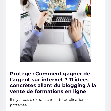
Protégé : Comment gagner de
l’argent sur internet ? 11 idées
concrètes allant du blogging à la
vente de formations en ligne
Il n’y a pas d’extrait, car cette publication est
protégée.