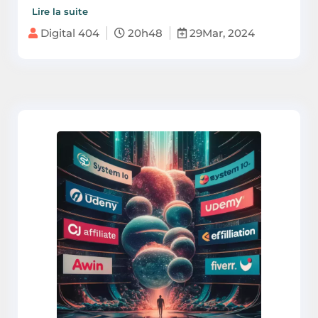
Lire la suite
Digital 404
20h48
29Mar, 2024