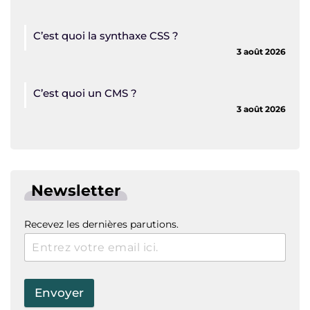
C’est quoi la synthaxe CSS ?
3 août 2026
C’est quoi un CMS ?
3 août 2026
Newsletter
Recevez les dernières parutions.