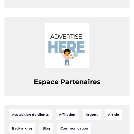
Espace Partenaires
Acquisition de clients
Affiliation
Argent
Article
Backlinking
Blog
Communication