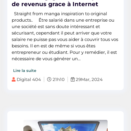
de revenus grace à Internet
Straight from manga inspiration to original
products.. Être salarié dans une entreprise ou
une société est sans doute intéressant et
sécurisant, cependant il peut arriver que votre
salaire ne puisse pas vous aider à couvrir tous vos
besoins. Il en est de même si vous êtes
entrepreneur ou étudiant. Pour y remédier, il est
nécessaire de vous générer un…
Lire la suite
Digital 404
21h10
29Mar, 2024