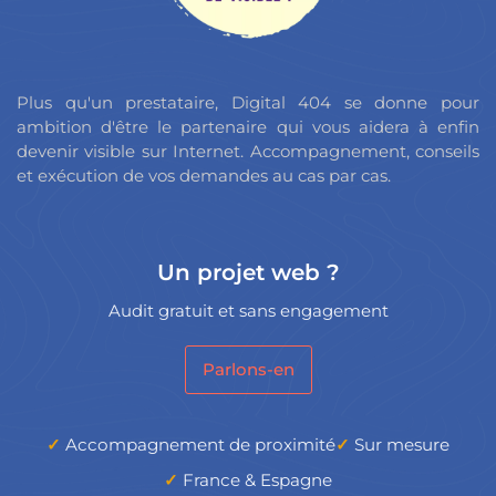
Plus qu'un prestataire, Digital 404 se donne pour
ambition d'être le partenaire qui vous aidera à enfin
devenir visible sur Internet. Accompagnement, conseils
et exécution de vos demandes au cas par cas.
Un projet web ?
Audit gratuit et sans engagement
Parlons-en
Accompagnement de proximité
Sur mesure
France & Espagne