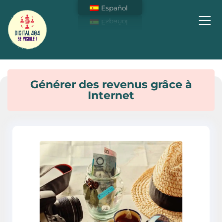
Español
Soyez Visible sur Internet !
Générer des revenus grâce à
Internet