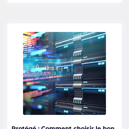
Protégé : Comment choisir le bon