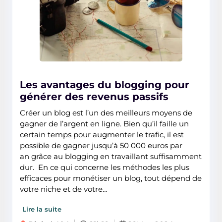
Les avantages du blogging pour
générer des revenus passifs
Créer un blog est l’un des meilleurs moyens de
gagner de l’argent en ligne. Bien qu’il faille un
certain temps pour augmenter le trafic, il est
possible de gagner jusqu’à 50 000 euros par
an grâce au blogging en travaillant suffisamment
dur. En ce qui concerne les méthodes les plus
efficaces pour monétiser un blog, tout dépend de
votre niche et de votre…
Lire la suite