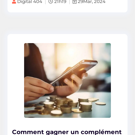
Digital 404
21h19
29Mar, 2024
Comment gagner un complément