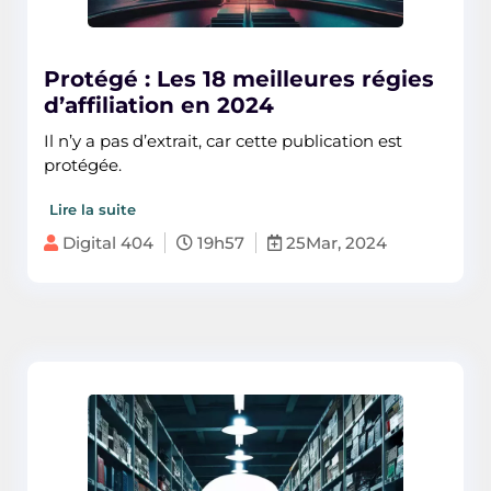
Protégé : Les 18 meilleures régies
d’affiliation en 2024
Il n’y a pas d’extrait, car cette publication est
protégée.
Lire la suite
Digital 404
19h57
25Mar, 2024