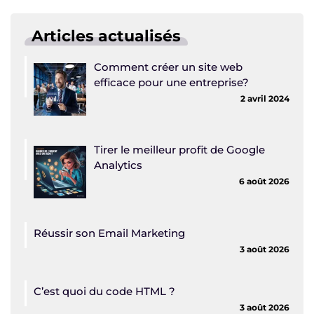
Articles actualisés
Comment créer un site web
efficace pour une entreprise?
2 avril 2024
Tirer le meilleur profit de Google
Analytics
6 août 2026
Réussir son Email Marketing
3 août 2026
C’est quoi du code HTML ?
3 août 2026