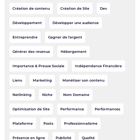
Création de contenu
Création de Site
Dev
Développement
Développer une audience
Entreprendre
Gagner de l'argent
Générer des revenus
Hébergement
Importance & Preuve Sociale
Indépendance Financière
Liens
Marketing
Monétiser son contenu
Netlinking
Niche
Nom Domaine
Optimisation de Site
Performance
Performances
Plateforme
Posts
Professionnalisme
Présence en ligne
Publicité
Qualité