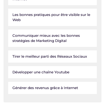
Les bonnes pratiques pour être visible sur le
Web
Communiquer mieux avec les bonnes
stratégies de Marketing Digital
Tirer le meilleur parti des Réseaux Sociaux
Développer une chaîne Youtube
Générer des revenus grâce à Internet