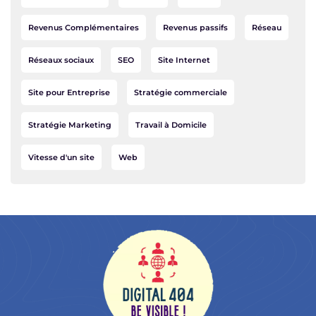
Revenus Complémentaires
Revenus passifs
Réseau
Réseaux sociaux
SEO
Site Internet
Site pour Entreprise
Stratégie commerciale
Stratégie Marketing
Travail à Domicile
Vitesse d'un site
Web