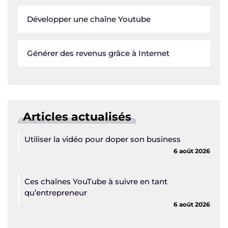
Développer une chaîne Youtube
Générer des revenus grâce à Internet
Articles actualisés
Utiliser la vidéo pour doper son business
6 août 2026
Ces chaînes YouTube à suivre en tant
qu’entrepreneur
6 août 2026