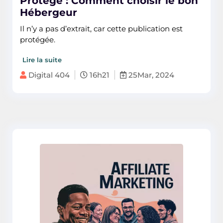
Protégé : Comment choisir le bon
Hébergeur
Il n’y a pas d’extrait, car cette publication est
protégée.
Lire la suite
Digital 404
16h21
25Mar, 2024