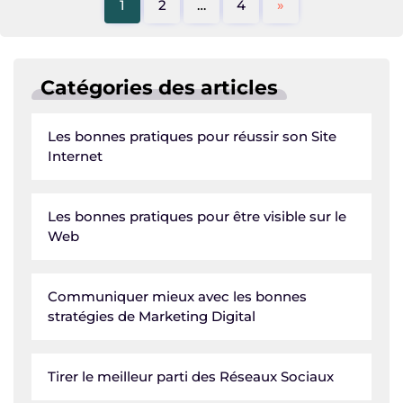
1
2
…
4
»
Catégories des articles
Les bonnes pratiques pour réussir son Site
Internet
Les bonnes pratiques pour être visible sur le
Web
Communiquer mieux avec les bonnes
stratégies de Marketing Digital
Tirer le meilleur parti des Réseaux Sociaux