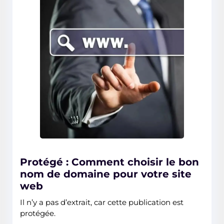
Protégé : Comment choisir le bon
nom de domaine pour votre site
web
Il n’y a pas d’extrait, car cette publication est
protégée.