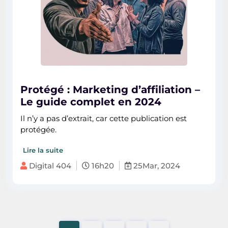
Protégé : Marketing d’affiliation –
Le guide complet en 2024
Il n’y a pas d’extrait, car cette publication est
protégée.
Lire la suite
Digital 404
16h20
25Mar, 2024