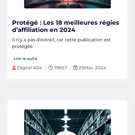
Protégé : Les 18 meilleures régies
d’affiliation en 2024
Il n’y a pas d’extrait, car cette publication est
protégée.
Lire la suite
Digital 404
19h57
25Mar, 2024