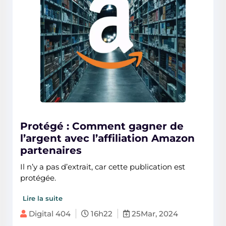
Protégé : Comment gagner de
l’argent avec l’affiliation Amazon
partenaires
Il n’y a pas d’extrait, car cette publication est
protégée.
Lire la suite
Digital 404
16h22
25Mar, 2024