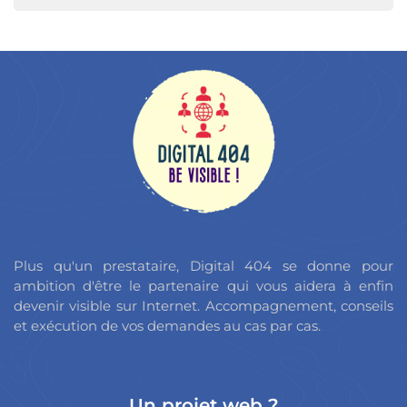
Plus qu'un prestataire, Digital 404 se donne pour
ambition d'être le partenaire qui vous aidera à enfin
devenir visible sur Internet. Accompagnement, conseils
et exécution de vos demandes au cas par cas.
Un projet web ?