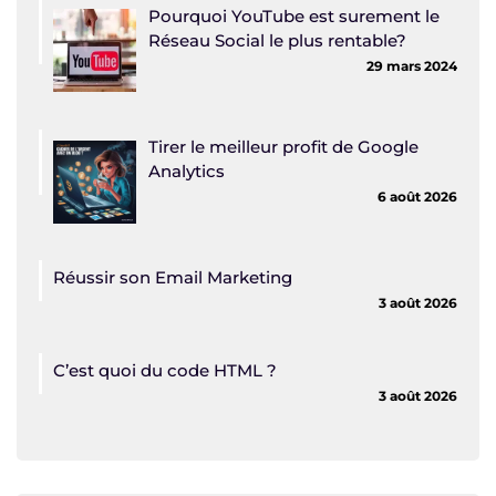
Pourquoi YouTube est surement le
Réseau Social le plus rentable?
29 mars 2024
Tirer le meilleur profit de Google
Analytics
6 août 2026
Réussir son Email Marketing
3 août 2026
C’est quoi du code HTML ?
3 août 2026