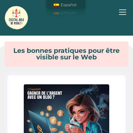
Español
Soyez Visible sur Internet !
Les bonnes pratiques pour être
visible sur le Web