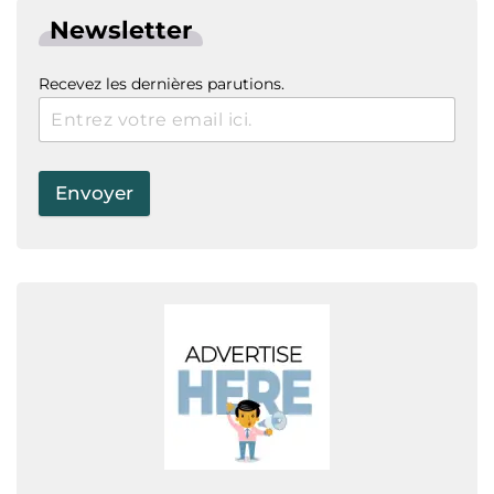
Newsletter
Recevez les dernières parutions.