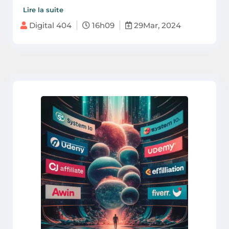
Lire la suite
Digital 404
16h09
29Mar, 2024