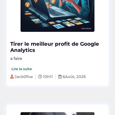
Tirer le meilleur profit de Google
Analytics
a faire
Lire la suite
Jack0five
10h11
6Août, 2026