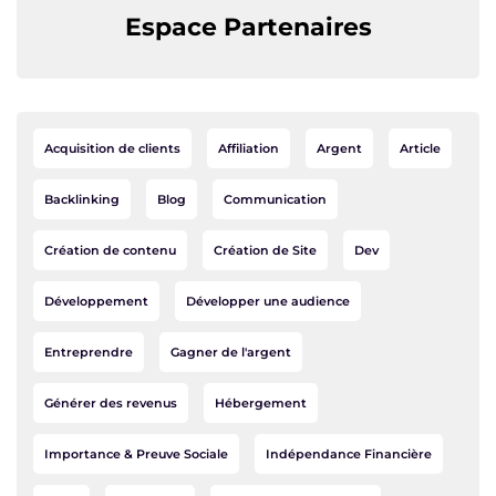
Espace Partenaires
Acquisition de clients
Affiliation
Argent
Article
Backlinking
Blog
Communication
Création de contenu
Création de Site
Dev
Développement
Développer une audience
Entreprendre
Gagner de l'argent
Générer des revenus
Hébergement
Importance & Preuve Sociale
Indépendance Financière