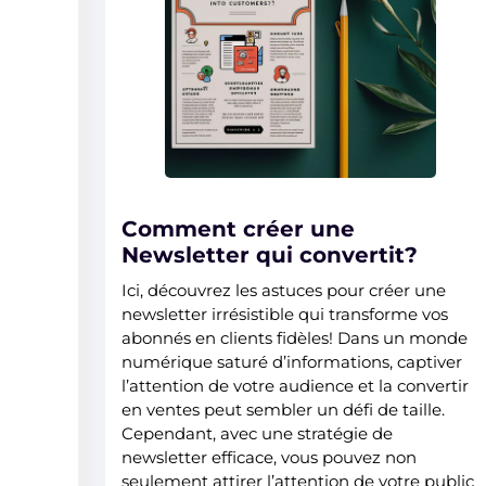
Comment créer une
Newsletter qui convertit?
Ici, découvrez les astuces pour créer une
newsletter irrésistible qui transforme vos
abonnés en clients fidèles! Dans un monde
numérique saturé d’informations, captiver
l’attention de votre audience et la convertir
en ventes peut sembler un défi de taille.
Cependant, avec une stratégie de
newsletter efficace, vous pouvez non
seulement attirer l’attention de votre public