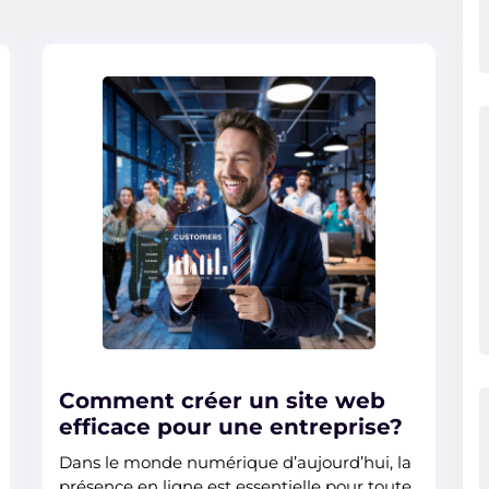
Comment créer un site web
efficace pour une entreprise?
Dans le monde numérique d’aujourd’hui, la
présence en ligne est essentielle pour toute