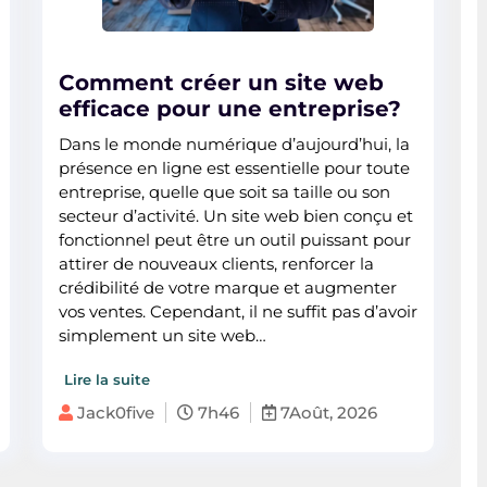
Comment créer un site web
efficace pour une entreprise?
Dans le monde numérique d’aujourd’hui, la
présence en ligne est essentielle pour toute
entreprise, quelle que soit sa taille ou son
secteur d’activité. Un site web bien conçu et
fonctionnel peut être un outil puissant pour
attirer de nouveaux clients, renforcer la
crédibilité de votre marque et augmenter
vos ventes. Cependant, il ne suffit pas d’avoir
simplement un site web…
Lire la suite
Jack0five
7h46
7Août, 2026