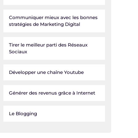
Communiquer mieux avec les bonnes
stratégies de Marketing Digital
Tirer le meilleur parti des Réseaux
Sociaux
Développer une chaîne Youtube
Générer des revenus grâce à Internet
Le Blogging