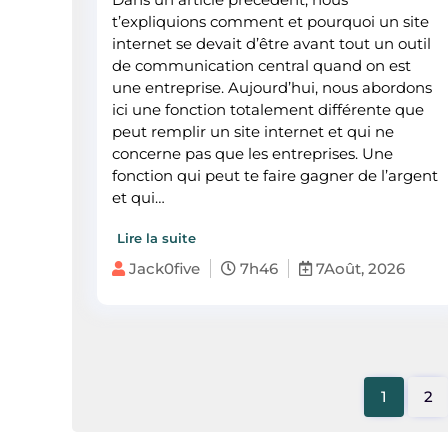
t’expliquions comment et pourquoi un site
internet se devait d’être avant tout un outil
de communication central quand on est
une entreprise. Aujourd’hui, nous abordons
ici une fonction totalement différente que
peut remplir un site internet et qui ne
concerne pas que les entreprises. Une
fonction qui peut te faire gagner de l’argent
et qui…
Lire la suite
Jack0five
7h46
7Août, 2026
1
2