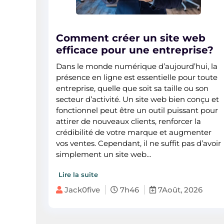
Comment créer un site web
efficace pour une entreprise?
Dans le monde numérique d’aujourd’hui, la
présence en ligne est essentielle pour toute
entreprise, quelle que soit sa taille ou son
secteur d’activité. Un site web bien conçu et
fonctionnel peut être un outil puissant pour
attirer de nouveaux clients, renforcer la
crédibilité de votre marque et augmenter
vos ventes. Cependant, il ne suffit pas d’avoir
simplement un site web…
Lire la suite
Jack0five
7h46
7Août, 2026