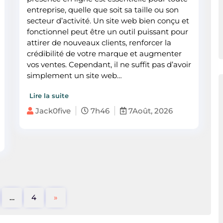
entreprise, quelle que soit sa taille ou son
secteur d’activité. Un site web bien conçu et
fonctionnel peut être un outil puissant pour
attirer de nouveaux clients, renforcer la
crédibilité de votre marque et augmenter
vos ventes. Cependant, il ne suffit pas d’avoir
simplement un site web…
Lire la suite
Jack0five
7h46
7Août, 2026
…
4
»