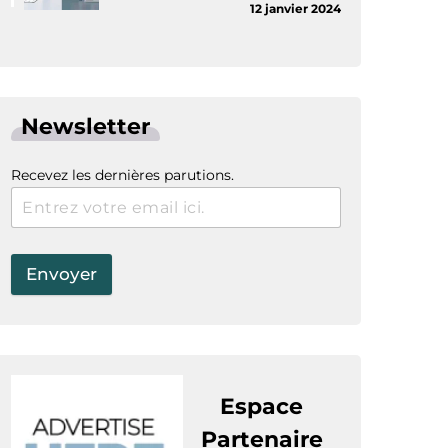
12 janvier 2024
Newsletter
Recevez les dernières parutions.
Espace
Partenaire