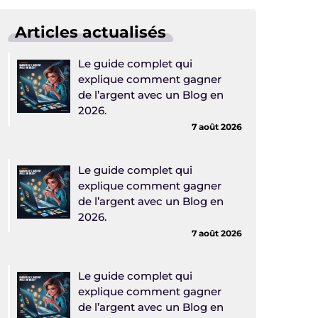
Articles actualisés
Le guide complet qui
explique comment gagner
de l’argent avec un Blog en
2026.
7 août 2026
Le guide complet qui
explique comment gagner
de l’argent avec un Blog en
2026.
7 août 2026
Le guide complet qui
explique comment gagner
de l’argent avec un Blog en