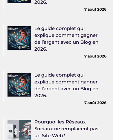
2026.
7 août 2026
Le guide complet qui
explique comment gagner
de l’argent avec un Blog en
2026.
7 août 2026
Le guide complet qui
explique comment gagner
de l’argent avec un Blog en
2026.
7 août 2026
Pourquoi les Réseaux
Sociaux ne remplacent pas
un Site Web?