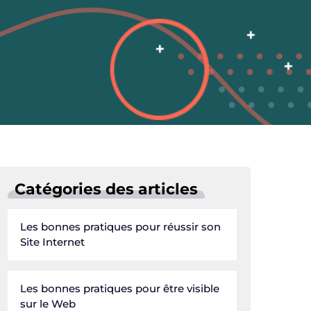
Catégories des articles
Les bonnes pratiques pour réussir son
Site Internet
Les bonnes pratiques pour être visible
sur le Web