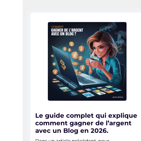
Le guide complet qui explique
comment gagner de l’argent
avec un Blog en 2026.
Dans un article précédent, nous