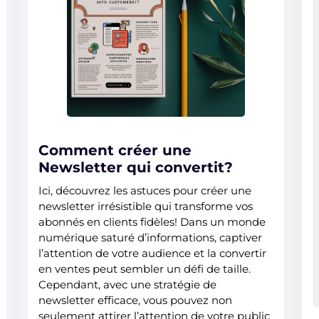
Comment créer une
Newsletter qui convertit?
Ici, découvrez les astuces pour créer une
newsletter irrésistible qui transforme vos
abonnés en clients fidèles! Dans un monde
numérique saturé d’informations, captiver
l’attention de votre audience et la convertir
en ventes peut sembler un défi de taille.
Cependant, avec une stratégie de
newsletter efficace, vous pouvez non
seulement attirer l’attention de votre public