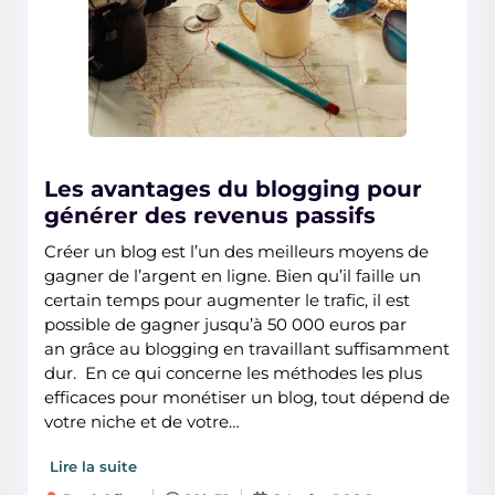
Les avantages du blogging pour
générer des revenus passifs
Créer un blog est l’un des meilleurs moyens de
gagner de l’argent en ligne. Bien qu’il faille un
certain temps pour augmenter le trafic, il est
possible de gagner jusqu’à 50 000 euros par
an grâce au blogging en travaillant suffisamment
dur. En ce qui concerne les méthodes les plus
efficaces pour monétiser un blog, tout dépend de
votre niche et de votre…
Lire la suite