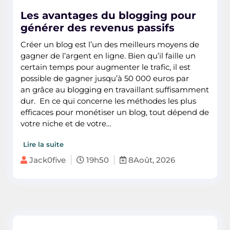
Les avantages du blogging pour
générer des revenus passifs
Créer un blog est l’un des meilleurs moyens de
gagner de l’argent en ligne. Bien qu’il faille un
certain temps pour augmenter le trafic, il est
possible de gagner jusqu’à 50 000 euros par
an grâce au blogging en travaillant suffisamment
dur. En ce qui concerne les méthodes les plus
efficaces pour monétiser un blog, tout dépend de
votre niche et de votre…
Lire la suite
Jack0five
19h50
8Août, 2026