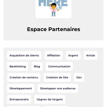
Espace Partenaires
Acquisition de clients
Affiliation
Argent
Article
Backlinking
Blog
Communication
Création de contenu
Création de Site
Dev
Développement
Développer une audience
Entreprendre
Gagner de l'argent