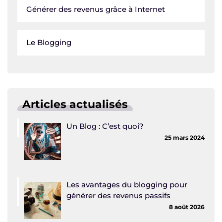
Générer des revenus grâce à Internet
Le Blogging
Articles actualisés
Un Blog : C’est quoi?
25 mars 2024
Les avantages du blogging pour
générer des revenus passifs
8 août 2026