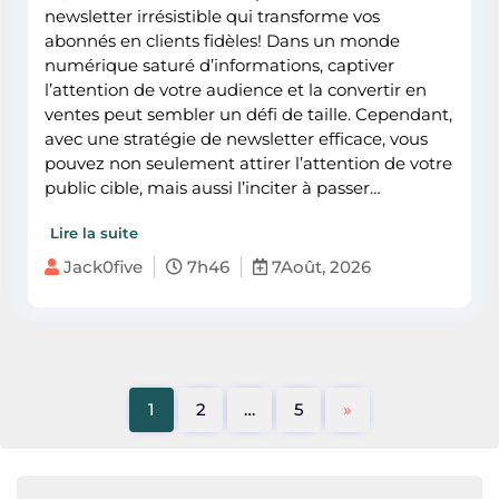
newsletter irrésistible qui transforme vos
abonnés en clients fidèles! Dans un monde
numérique saturé d’informations, captiver
l’attention de votre audience et la convertir en
ventes peut sembler un défi de taille. Cependant,
avec une stratégie de newsletter efficace, vous
pouvez non seulement attirer l’attention de votre
public cible, mais aussi l’inciter à passer…
Lire la suite
Jack0five
7h46
7Août, 2026
1
2
…
5
»