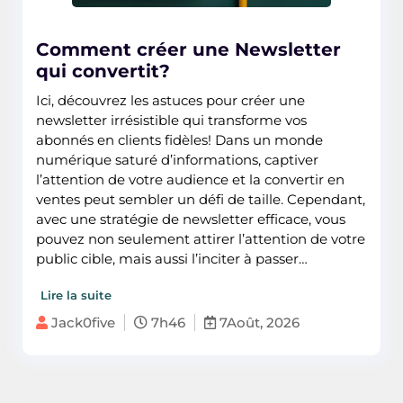
Comment créer une Newsletter
qui convertit?
Ici, découvrez les astuces pour créer une
newsletter irrésistible qui transforme vos
abonnés en clients fidèles! Dans un monde
numérique saturé d’informations, captiver
l’attention de votre audience et la convertir en
ventes peut sembler un défi de taille. Cependant,
avec une stratégie de newsletter efficace, vous
pouvez non seulement attirer l’attention de votre
public cible, mais aussi l’inciter à passer…
Lire la suite
Jack0five
7h46
7Août, 2026