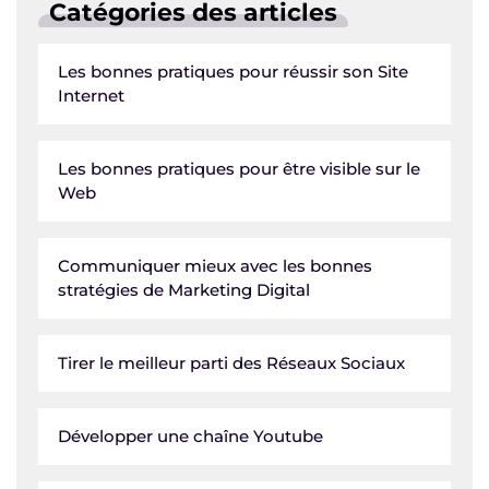
Catégories des articles
Les bonnes pratiques pour réussir son Site
Internet
Les bonnes pratiques pour être visible sur le
Web
Communiquer mieux avec les bonnes
stratégies de Marketing Digital
Tirer le meilleur parti des Réseaux Sociaux
Développer une chaîne Youtube