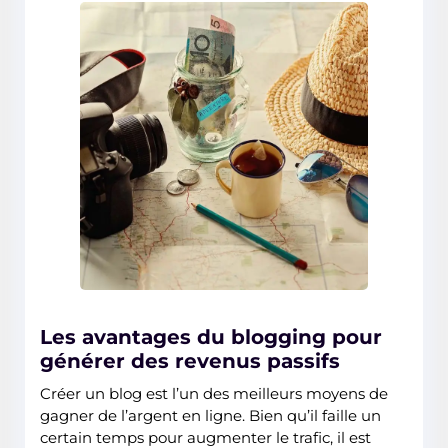
Les avantages du blogging pour
générer des revenus passifs
Créer un blog est l’un des meilleurs moyens de
gagner de l’argent en ligne. Bien qu’il faille un
certain temps pour augmenter le trafic, il est