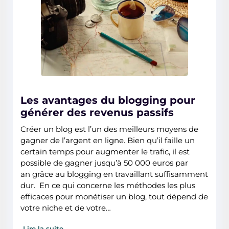
Les avantages du blogging pour
générer des revenus passifs
Créer un blog est l’un des meilleurs moyens de
gagner de l’argent en ligne. Bien qu’il faille un
certain temps pour augmenter le trafic, il est
possible de gagner jusqu’à 50 000 euros par
an grâce au blogging en travaillant suffisamment
dur. En ce qui concerne les méthodes les plus
efficaces pour monétiser un blog, tout dépend de
votre niche et de votre…
Lire la suite