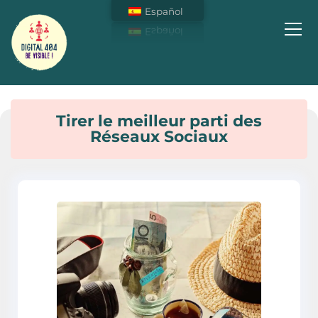
Español
Soyez Visible sur Internet !
Tirer le meilleur parti des
Réseaux Sociaux