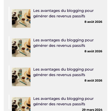
Les avantages du blogging pour
générer des revenus passifs
8 août 2026
Les avantages du blogging pour
générer des revenus passifs
8 août 2026
Les avantages du blogging pour
générer des revenus passifs
8 août 2026
Les avantages du blogging pour
générer des revenus passifs
29 mars 2024