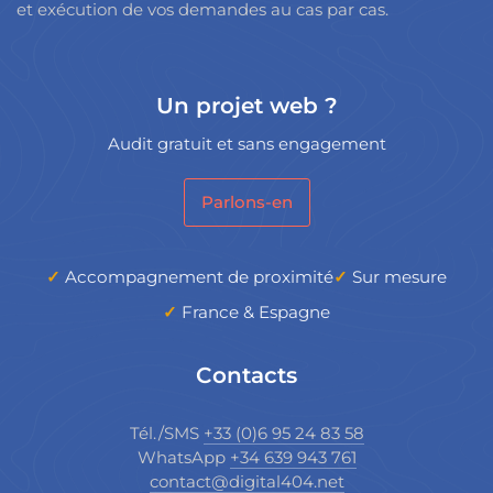
et exécution de vos demandes au cas par cas.
Un projet web ?
Audit gratuit et sans engagement
Parlons-en
Accompagnement de proximité
Sur mesure
France & Espagne
Contacts
Tél./SMS
+33 (0)6 95 24 83 58
WhatsApp
+34 639 943 761
contact@digital404.net