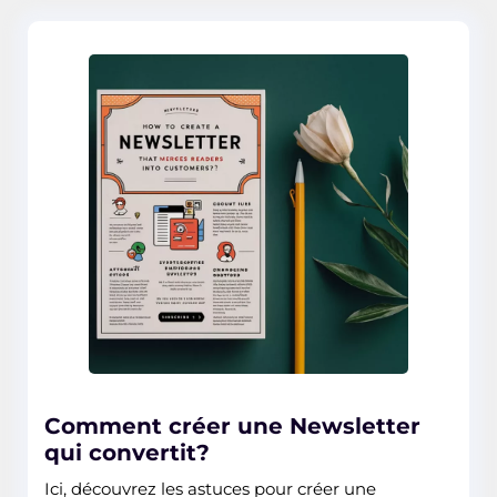
Comment créer une Newsletter
qui convertit?
Ici, découvrez les astuces pour créer une