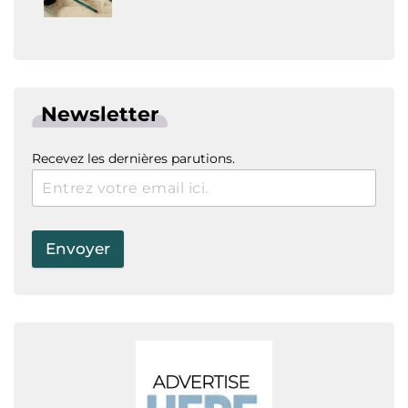
Newsletter
Recevez les dernières parutions.