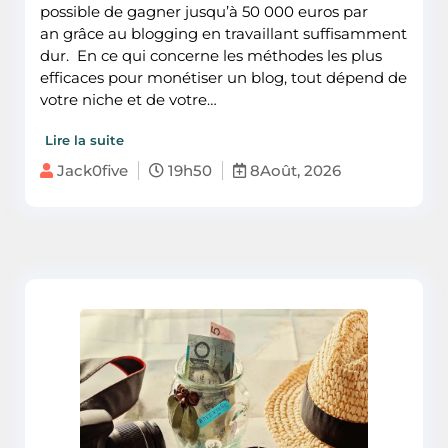
possible de gagner jusqu’à 50 000 euros par
an grâce au blogging en travaillant suffisamment
dur. En ce qui concerne les méthodes les plus
efficaces pour monétiser un blog, tout dépend de
votre niche et de votre…
Lire la suite
Jack0five
19h50
8Août, 2026