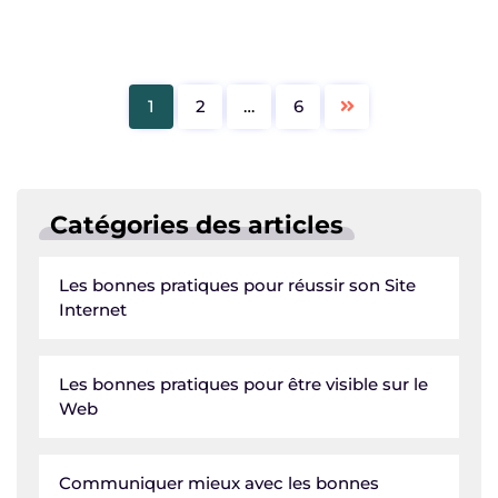
1
2
…
6
Catégories des articles
Les bonnes pratiques pour réussir son Site
Internet
Les bonnes pratiques pour être visible sur le
Web
Communiquer mieux avec les bonnes