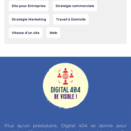
Site pour Entreprise
Stratégie commerciale
Stratégie Marketing
Travail à Domicile
Vitesse d’un site
Web
Plus qu'un prestataire, Digital 404 se donne pour