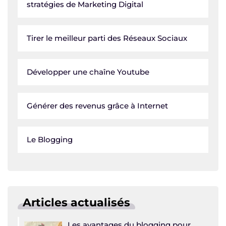
stratégies de Marketing Digital
Tirer le meilleur parti des Réseaux Sociaux
Développer une chaîne Youtube
Générer des revenus grâce à Internet
Le Blogging
Articles actualisés
Les avantages du blogging pour