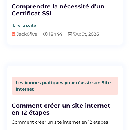
Comprendre la nécessité d’un
Certificat SSL
Lire la suite
Jack0five
18h44
7Août, 2026
Les bonnes pratiques pour réussir son Site
Internet
Comment créer un site internet
en 12 étapes
Comment créer un site internet en 12 étapes