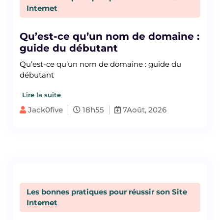
Internet
Qu’est-ce qu’un nom de domaine :
guide du débutant
Qu’est-ce qu’un nom de domaine : guide du
débutant
Lire la suite
Jack0five
18h55
7Août, 2026
Les bonnes pratiques pour réussir son Site
Internet