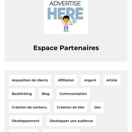
Espace Partenaires
Acquisition de clients
Affiliation
Argent
Article
Backlinking
Blog
Communication
Création de contenu
Création de Site
Dev
Développement
Développer une audience