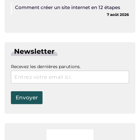
Comment créer un site internet en 12 étapes
7 août 2026
Newsletter
Recevez les dernières parutions.