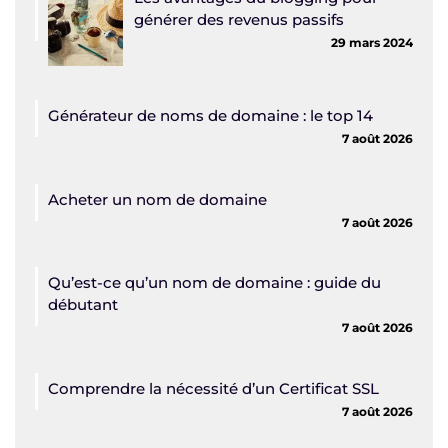
générer des revenus passifs
29 mars 2024
Générateur de noms de domaine : le top 14
7 août 2026
Acheter un nom de domaine
7 août 2026
Qu’est-ce qu’un nom de domaine : guide du
débutant
7 août 2026
Comprendre la nécessité d’un Certificat SSL
7 août 2026