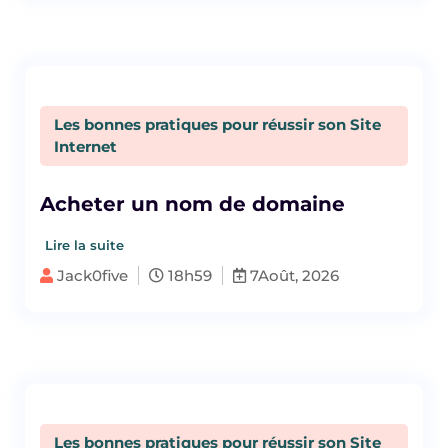
Les bonnes pratiques pour réussir son Site
Internet
Acheter un nom de domaine
Lire la suite
Jack0five
18h59
7Août, 2026
Les bonnes pratiques pour réussir son Site