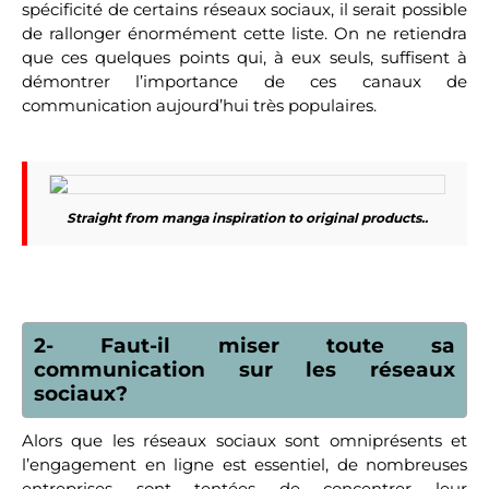
spécificité de certains réseaux sociaux, il serait possible
de rallonger énormément cette liste. On ne retiendra
que ces quelques points qui, à eux seuls, suffisent à
démontrer l’importance de ces canaux de
communication aujourd’hui très populaires.
Straight from manga inspiration to original products..
2- Faut-il miser toute sa
communication sur les réseaux
sociaux?
Alors que les réseaux sociaux sont omniprésents et
l’engagement en ligne est essentiel, de nombreuses
entreprises sont tentées de concentrer leur