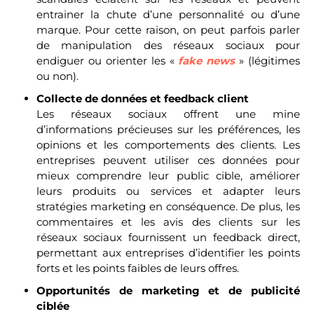
entrainer la chute d’une personnalité ou d’une
marque. Pour cette raison, on peut parfois parler
de manipulation des réseaux sociaux pour
endiguer ou orienter les «
fake news
» (légitimes
ou non).
Collecte de données et feedback client
Les réseaux sociaux offrent une mine
d’informations précieuses sur les préférences, les
opinions et les comportements des clients. Les
entreprises peuvent utiliser ces données pour
mieux comprendre leur public cible, améliorer
leurs produits ou services et adapter leurs
stratégies marketing en conséquence. De plus, les
commentaires et les avis des clients sur les
réseaux sociaux fournissent un feedback direct,
permettant aux entreprises d’identifier les points
forts et les points faibles de leurs offres.
Opportunités de marketing et de publicité
ciblée