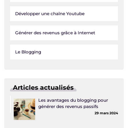
Développer une chaîne Youtube
Générer des revenus grâce à Internet
Le Blogging
Articles actualisés
Les avantages du blogging pour
générer des revenus passifs
29 mars 2024