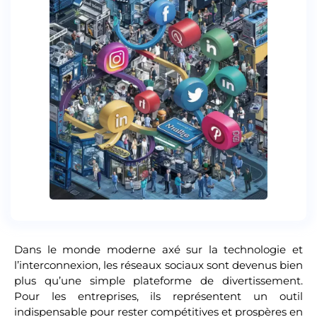
Dans le monde moderne axé sur la technologie et
l’interconnexion, les réseaux sociaux sont devenus bien
plus qu’une simple plateforme de divertissement.
Pour les entreprises, ils représentent un outil
indispensable pour rester compétitives et prospères en