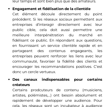
leur temps et sont bien plus que des amateurs.
Engagement et fidélisation de la clientèle
Cet élément découle directement du point
précédent. Si les réseaux sociaux permettent aux
entreprises d’interagir directement avec leur
public cible, cela doit aussi permettre une
meilleure interpénétration du marché en
fidélisant ce public. En répondant aux questions,
en fournissant un service clientèle rapide et en
partageant des contenus engageants, les
entreprises peuvent renforcer les liens avec leur
communauté, favoriser la fidélité des clients et
encourager les recommandations positives. C’est
donc un cercle vertueux.
Des canaux indispensables pour certains
créateurs
Certains prodcuteurs de contenu (musiciens,
artistes, polémistes,…) ont besoin absolument et
rapidement de développer une audience. Pour
cela, les réseaux sont un incubateur à audience