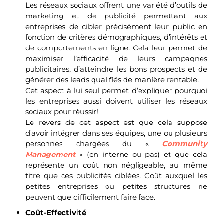
Les réseaux sociaux offrent une variété d’outils de
marketing et de publicité permettant aux
entreprises de cibler précisément leur public en
fonction de critères démographiques, d’intérêts et
de comportements en ligne. Cela leur permet de
maximiser l’efficacité de leurs campagnes
publicitaires, d’atteindre les bons prospects et de
générer des leads qualifiés de manière rentable.
Cet aspect à lui seul permet d’expliquer pourquoi
les entreprises aussi doivent utiliser les réseaux
sociaux pour réussir!
Le revers de cet aspect est que cela suppose
d’avoir intégrer dans ses équipes, une ou plusieurs
personnes chargées du «
Community
Management
» (en interne ou pas) et que cela
représente un coût non négligeable, au même
titre que ces publicités ciblées. Coût auxquel les
petites entreprises ou petites structures ne
peuvent que difficilement faire face.
Coût-Effectivité