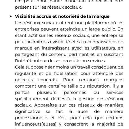
On peut donc parler d’une facilité réelle à être
présent sur les réseaux sociaux.
Visibilité accrue et notoriété de la marque
Les réseaux sociaux offrent une plateforme où les
entreprises peuvent atteindre un large public. En
étant actif sur les réseaux sociaux, une entreprise
peut accroître sa visibilité et sa reconnaissance de
marque en interagissant avec les utilisateurs, en
partageant du contenu pertinent et en suscitant
l’intérêt autour de ses produits ou services.
Cela suppose néanmoins un travail conséquent de
régularité et de fidélisation pour atteindre des
objectifs concrets. Pour certaines marques
comptant une certaine taille ou réputation, il y a
parfois plusieurs personnes ou services
spécifiquement dédiés à la gestion des réseaux
sociaux. Apparaître sur ces réseaux de manière
significative se fait là aussi de manière
professionnelle et c’est pour cela que certains
influenceurs(euses) y consacrent la majorité de