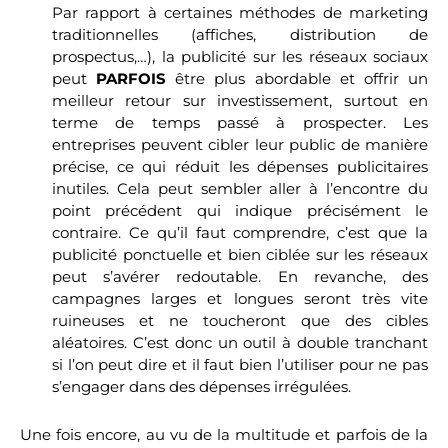
Par rapport à certaines méthodes de marketing
traditionnelles (affiches, distribution de
prospectus,…), la publicité sur les réseaux sociaux
peut
PARFOIS
être plus abordable et offrir un
meilleur retour sur investissement, surtout en
terme de temps passé à prospecter. Les
entreprises peuvent cibler leur public de manière
précise, ce qui réduit les dépenses publicitaires
inutiles. Cela peut sembler aller à l’encontre du
point précédent qui indique précisément le
contraire. Ce qu’il faut comprendre, c’est que la
publicité ponctuelle et bien ciblée sur les réseaux
peut s’avérer redoutable. En revanche, des
campagnes larges et longues seront très vite
ruineuses et ne toucheront que des cibles
aléatoires. C’est donc un outil à double tranchant
si l’on peut dire et il faut bien l’utiliser pour ne pas
s’engager dans des dépenses irrégulées.
Une fois encore, au vu de la multitude et parfois de la