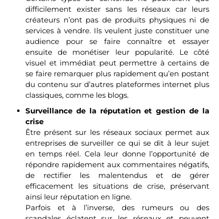
difficilement exister sans les réseaux car leurs
créateurs n’ont pas de produits physiques ni de
services à vendre. Ils veulent juste constituer une
audience pour se faire connaître et essayer
ensuite de monétiser leur popularité. Le côté
visuel et immédiat peut permettre à certains de
se faire remarquer plus rapidement qu’en postant
du contenu sur d’autres plateformes internet plus
classiques, comme les blogs.
Surveillance de la réputation et gestion de la
crise
Être présent sur les réseaux sociaux permet aux
entreprises de surveiller ce qui se dit à leur sujet
en temps réel. Cela leur donne l’opportunité de
répondre rapidement aux commentaires négatifs,
de rectifier les malentendus et de gérer
efficacement les situations de crise, préservant
ainsi leur réputation en ligne.
Parfois et à l’inverse, des rumeurs ou des
scandales éclatent sur les réseaux et peuvent