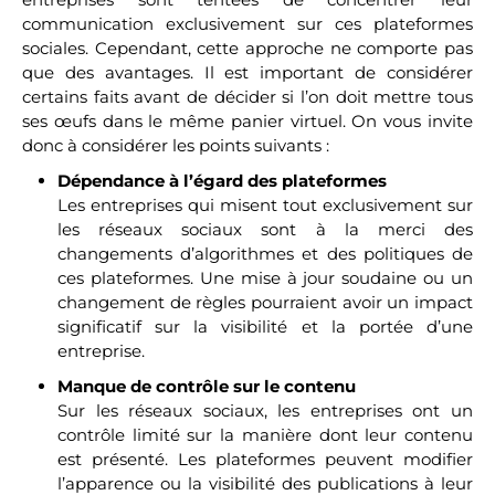
communication exclusivement sur ces plateformes
sociales. Cependant, cette approche ne comporte pas
que des avantages. Il est important de considérer
certains faits avant de décider si l’on doit mettre tous
ses œufs dans le même panier virtuel. On vous invite
donc à considérer les points suivants :
Dépendance à l’égard des plateformes
Les entreprises qui misent tout exclusivement sur
les réseaux sociaux sont à la merci des
changements d’algorithmes et des politiques de
ces plateformes. Une mise à jour soudaine ou un
changement de règles pourraient avoir un impact
significatif sur la visibilité et la portée d’une
entreprise.
Manque de contrôle sur le contenu
Sur les réseaux sociaux, les entreprises ont un
contrôle limité sur la manière dont leur contenu
est présenté. Les plateformes peuvent modifier
l’apparence ou la visibilité des publications à leur