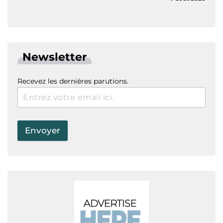
Newsletter
Recevez les dernières parutions.