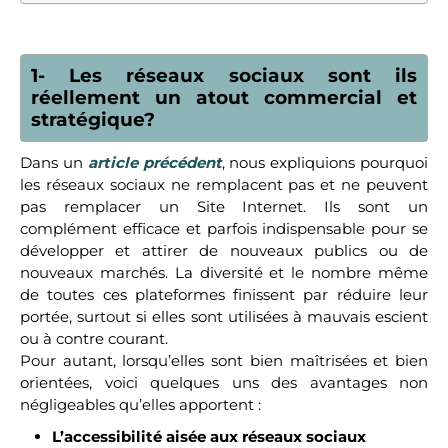
1- Les réseaux sociaux sont ils
réellement un atout commercial et
stratégique?
Dans un
article précédent
, nous expliquions pourquoi
les réseaux sociaux ne remplacent pas et ne peuvent
pas remplacer un Site Internet. Ils sont un
complément efficace et parfois indispensable pour se
développer et attirer de nouveaux publics ou de
nouveaux marchés. La diversité et le nombre même
de toutes ces plateformes finissent par réduire leur
portée, surtout si elles sont utilisées à mauvais escient
ou à contre courant.
Pour autant, lorsqu’elles sont bien maîtrisées et bien
orientées, voici quelques uns des avantages non
négligeables qu’elles apportent :
L’accessibilité aisée aux réseaux sociaux