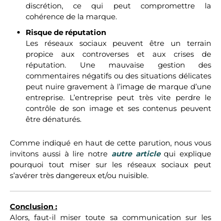
discrétion, ce qui peut compromettre la
cohérence de la marque.
Risque de réputation
Les réseaux sociaux peuvent être un terrain
propice aux controverses et aux crises de
réputation. Une mauvaise gestion des
commentaires négatifs ou des situations délicates
peut nuire gravement à l’image de marque d’une
entreprise. L’entreprise peut très vite perdre le
contrôle de son image et ses contenus peuvent
être dénaturés.
Comme indiqué en haut de cette parution, nous vous
invitons aussi à lire notre
autre article
qui explique
pourquoi tout miser sur les réseaux sociaux peut
s’avérer très dangereux et/ou nuisible.
Conclusion :
Alors, faut-il miser toute sa communication sur les