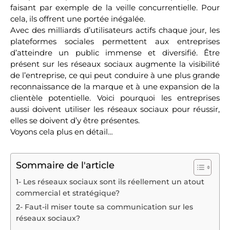
faisant par exemple de la veille concurrentielle. Pour
cela, ils offrent une portée inégalée.
Avec des milliards d’utilisateurs actifs chaque jour, les
plateformes sociales permettent aux entreprises
d’atteindre un public immense et diversifié. Être
présent sur les réseaux sociaux augmente la visibilité
de l’entreprise, ce qui peut conduire à une plus grande
reconnaissance de la marque et à une expansion de la
clientèle potentielle. Voici pourquoi les entreprises
aussi doivent utiliser les réseaux sociaux pour réussir,
elles se doivent d’y être présentes.
Voyons cela plus en détail…
Sommaire de l'article
1- Les réseaux sociaux sont ils réellement un atout
commercial et stratégique?
2- Faut-il miser toute sa communication sur les
réseaux sociaux?