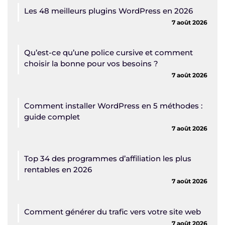
Les 48 meilleurs plugins WordPress en 2026
7 août 2026
Qu’est-ce qu’une police cursive et comment
choisir la bonne pour vos besoins ?
7 août 2026
Comment installer WordPress en 5 méthodes :
guide complet
7 août 2026
Top 34 des programmes d’affiliation les plus
rentables en 2026
7 août 2026
Comment générer du trafic vers votre site web
7 août 2026