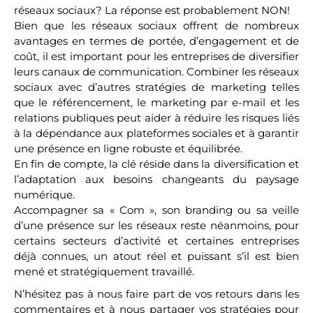
réseaux sociaux? La réponse est probablement NON!
Bien que les réseaux sociaux offrent de nombreux
avantages en termes de portée, d’engagement et de
coût, il est important pour les entreprises de diversifier
leurs canaux de communication. Combiner les réseaux
sociaux avec d’autres stratégies de marketing telles
que le référencement, le marketing par e-mail et les
relations publiques peut aider à réduire les risques liés
à la dépendance aux plateformes sociales et à garantir
une présence en ligne robuste et équilibrée.
En fin de compte, la clé réside dans la diversification et
l’adaptation aux besoins changeants du paysage
numérique.
Accompagner sa « Com », son branding ou sa veille
d’une présence sur les réseaux reste néanmoins, pour
certains secteurs d’activité et certaines entreprises
déjà connues, un atout réel et puissant s’il est bien
mené et stratégiquement travaillé.
N’hésitez pas à nous faire part de vos retours dans les
commentaires et à nous partager vos stratégies pour