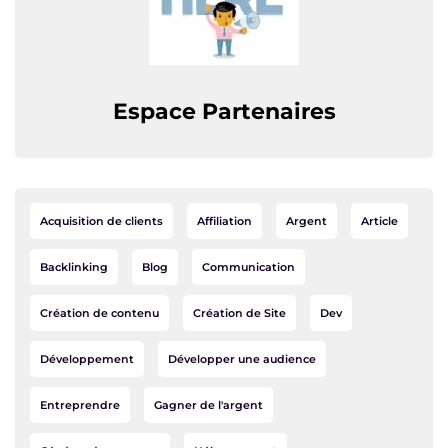
Espace Partenaires
Acquisition de clients
Affiliation
Argent
Article
Backlinking
Blog
Communication
Création de contenu
Création de Site
Dev
Développement
Développer une audience
Entreprendre
Gagner de l'argent