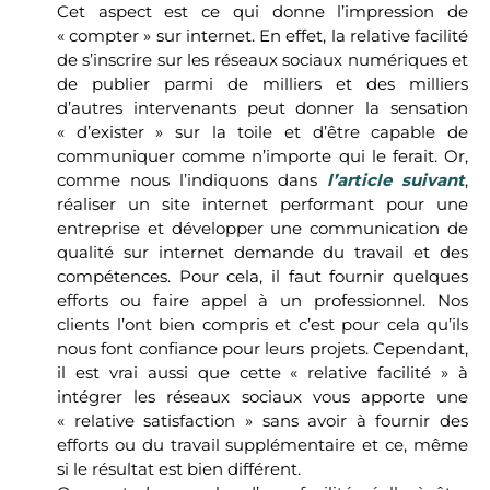
Cet aspect est ce qui donne l’impression de
« compter » sur internet. En effet, la relative facilité
de s’inscrire sur les réseaux sociaux numériques et
de publier parmi de milliers et des milliers
d’autres intervenants peut donner la sensation
« d’exister » sur la toile et d’être capable de
communiquer comme n’importe qui le ferait. Or,
comme nous l’indiquons dans
l’article suivant
,
réaliser un site internet performant pour une
entreprise et développer une communication de
qualité sur internet demande du travail et des
compétences. Pour cela, il faut fournir quelques
efforts ou faire appel à un professionnel. Nos
clients l’ont bien compris et c’est pour cela qu’ils
nous font confiance pour leurs projets. Cependant,
il est vrai aussi que cette « relative facilité » à
intégrer les réseaux sociaux vous apporte une
« relative satisfaction » sans avoir à fournir des
efforts ou du travail supplémentaire et ce, même
si le résultat est bien différent.