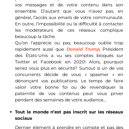
vos messages et de votre contenu dans son
ensemble. D’autant que vous n’avez pas, en
général, l’accès aux emails de votre communauté.
En outre, l’impossibilité ou la difficulté à contacter
les modérateurs de ces réseaux complique
beaucoup la tâche.
Qu’on l’apprècie ou pas, beaucoup oublie trop
rapidement aussi que
Donald Trump
, Président
des États-Unis a vu ses comptes bloqués sur
Twitter et Facebook en 2020! Alors, pourquoi
seriez vous plus en sécurité? Surtout si un de vos
concurrents décide de vous « spasmer » en
dénonçant vos publications. Le temps de faire
valoir votre bonne foi ou de revendiquer la
paternité de vos contenus peut vous priver
pendant des semaines de votre audience…
Tout le monde n’est pas inscrit sur les réseaux
sociaux
Dernier élément à prendre en compte et pas des