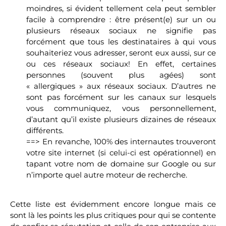
moindres, si évident tellement cela peut sembler
facile à comprendre : être présent(e) sur un ou
plusieurs réseaux sociaux ne signifie pas
forcément que tous les destinataires à qui vous
souhaiteriez vous adresser, seront eux aussi, sur ce
ou ces réseaux sociaux! En effet, certaines
personnes (souvent plus agées) sont
« allergiques » aux réseaux sociaux. D’autres ne
sont pas forcément sur les canaux sur lesquels
vous communiquez, vous personnellement,
d’autant qu’il existe plusieurs dizaines de réseaux
différents.
==> En revanche, 100% des internautes trouveront
votre site internet (si celui-ci est opérationnel) en
tapant votre nom de domaine sur Google ou sur
n’importe quel autre moteur de recherche.
Cette liste est évidemment encore longue mais ce
sont là les points les plus critiques pour qui se contente