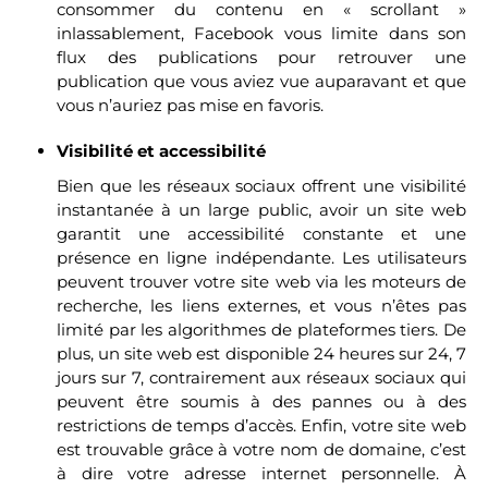
consommer du contenu en « scrollant »
inlassablement, Facebook vous limite dans son
flux des publications pour retrouver une
publication que vous aviez vue auparavant et que
vous n’auriez pas mise en favoris.
Visibilité et accessibilité
Bien que les réseaux sociaux offrent une visibilité
instantanée à un large public, avoir un site web
garantit une accessibilité constante et une
présence en ligne indépendante. Les utilisateurs
peuvent trouver votre site web via les moteurs de
recherche, les liens externes, et vous n’êtes pas
limité par les algorithmes de plateformes tiers. De
plus, un site web est disponible 24 heures sur 24, 7
jours sur 7, contrairement aux réseaux sociaux qui
peuvent être soumis à des pannes ou à des
restrictions de temps d’accès. Enfin, votre site web
est trouvable grâce à votre nom de domaine, c’est
à dire votre adresse internet personnelle. À