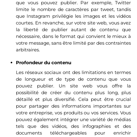
que vous pouvez publier. Par exemple, Twitter
limite le nombre de caractères par tweet, tandis
que Instagram privilégie les images et les vidéos
courtes. En revanche, sur votre site web, vous avez
la liberté de publier autant de contenu que
nécessaire, dans le format qui convient le mieux à
votre message, sans être limité par des contraintes
arbitraires.
Profondeur du contenu
Les réseaux sociaux ont des limitations en termes
de longueur et de type de contenu que vous
pouvez publier. Un site web vous offre la
possibilité de créer du contenu plus long, plus
détaillé et plus diversifié. Cela peut être crucial
pour partager des informations importantes sur
votre entreprise, vos produits ou vos services. Vous
pouvez également intégrer une variété de médias
tels que des vidéos, des infographies et des
documents téléchargeables pour enrichir