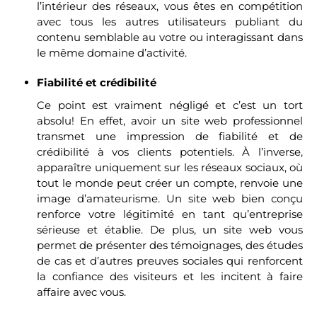
l’intérieur des réseaux, vous êtes en compétition
avec tous les autres utilisateurs publiant du
contenu semblable au votre ou interagissant dans
le même domaine d’activité.
Fiabilité et crédibilité
Ce point est vraiment négligé et c’est un tort
absolu! En effet, avoir un site web professionnel
transmet une impression de fiabilité et de
crédibilité à vos clients potentiels. À l’inverse,
apparaître uniquement sur les réseaux sociaux, où
tout le monde peut créer un compte, renvoie une
image d’amateurisme. Un site web bien conçu
renforce votre légitimité en tant qu’entreprise
sérieuse et établie. De plus, un site web vous
permet de présenter des témoignages, des études
de cas et d’autres preuves sociales qui renforcent
la confiance des visiteurs et les incitent à faire
affaire avec vous.