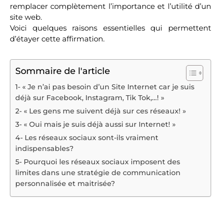
remplacer complètement l’importance et l’utilité d’un
site web.
Voici quelques raisons essentielles qui permettent
d’étayer cette affirmation.
Sommaire de l'article
1- « Je n’ai pas besoin d’un Site Internet car je suis
déjà sur Facebook, Instagram, Tik Tok,…! »
2- « Les gens me suivent déjà sur ces réseaux! »
3- « Oui mais je suis déjà aussi sur Internet! »
4- Les réseaux sociaux sont-ils vraiment
indispensables?
5- Pourquoi les réseaux sociaux imposent des
limites dans une stratégie de communication
personnalisée et maitrisée?