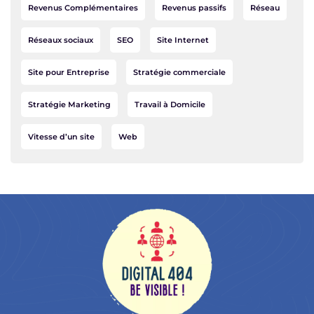
Revenus Complémentaires
Revenus passifs
Réseau
Réseaux sociaux
SEO
Site Internet
Site pour Entreprise
Stratégie commerciale
Stratégie Marketing
Travail à Domicile
Vitesse d’un site
Web