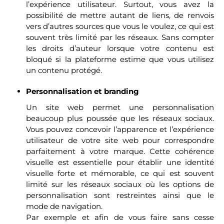
l’expérience utilisateur. Surtout, vous avez la
possibilité de mettre autant de liens, de renvois
vers d’autres sources que vous le voulez, ce qui est
souvent très limité par les réseaux. Sans compter
les droits d’auteur lorsque votre contenu est
bloqué si la plateforme estime que vous utilisez
un contenu protégé.
Personnalisation et branding
Un site web permet une personnalisation
beaucoup plus poussée que les réseaux sociaux.
Vous pouvez concevoir l’apparence et l’expérience
utilisateur de votre site web pour correspondre
parfaitement à votre marque. Cette cohérence
visuelle est essentielle pour établir une identité
visuelle forte et mémorable, ce qui est souvent
limité sur les réseaux sociaux où les options de
personnalisation sont restreintes ainsi que le
mode de navigation.
Par exemple et afin de vous faire sans cesse