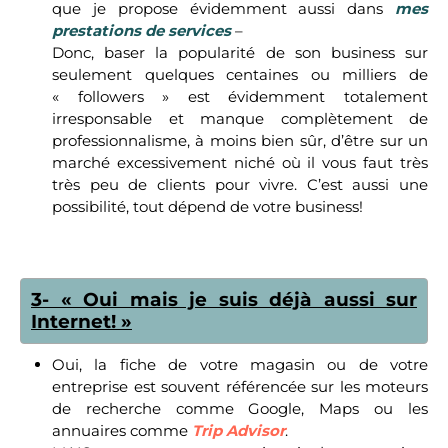
que je propose évidemment aussi dans
mes
prestations de services
–
Donc, baser la popularité de son business sur
seulement quelques centaines ou milliers de
« followers » est évidemment totalement
irresponsable et manque complètement de
professionnalisme, à moins bien sûr, d’être sur un
marché excessivement niché où il vous faut très
très peu de clients pour vivre. C’est aussi une
possibilité, tout dépend de votre business!
3- « Oui mais je suis déjà aussi sur
Internet! »
Oui, la fiche de votre magasin ou de votre
entreprise est souvent référencée sur les moteurs
de recherche comme Google, Maps ou les
annuaires comme
Trip Advisor
.