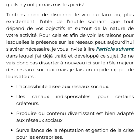
qu’ils n’y ont jamais mis les pieds!
Tentons donc de discerner le vrai du faux ou, plus
exactement, l’utile de l’inutile sachant que tout
dépend de vos objectifs et surtout de la nature de
votre activité. Pour cela et afin de voir les raisons pour
lesquelles la présence sur les réseaux peut aujourd’hui
s’avérer nécessaire, je vous invite à lire
l’article suivant
dans lequel j’ai déjà traité et développé ce sujet. Je ne
vais donc pas disserter à nouveau ici sur le rôle majeur
des réseaux sociaux mais je fais un rapide rappel de
leurs atouts :
L’accessibilité aisée aux réseaux sociaux.
Des canaux indispensables pour certains
créateurs.
Produire du contenu divertissant est bien adapté
aux réseaux sociaux.
Surveillance de la réputation et gestion de la crise
pour les entreprises.