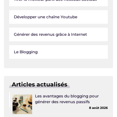
Développer une chaîne Youtube
Générer des revenus grâce à Internet
Le Blogging
Articles actualisés
Les avantages du blogging pour
générer des revenus passifs
8 août 2026