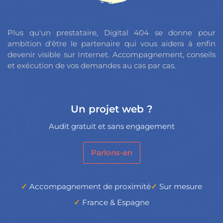
Plus qu'un prestataire, Digital 404 se donne pour
ambition d'être le partenaire qui vous aidera à enfin
devenir visible sur Internet. Accompagnement, conseils
et exécution de vos demandes au cas par cas.
Un projet web ?
Audit gratuit et sans engagement
Parlons-en
Accompagnement de proximité
Sur mesure
France & Espagne