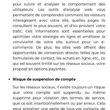
pour suivre et analyser le comportement des
utilisateurs. Les outils d’analyse web vous
permettent de comprendre comment les visiteurs
interagissent avec votre site, quelles pages ils
consultent le plus souvent, et d’où provient votre
trafic. Ces informations sont essentielles pour
optimiser votre stratégie en ligne et améliorer la
convivialité de votre site, surtout pour un e-
commerce. De plus, les sites web offrent des
opportunités de conversion directe, telles que les
formulaires de contact, les achats en ligne, etc., ce
qui est souvent limité sur les réseaux sociaux, voire
proposé en options payantes.
Risque de suspension de compte
Sur les réseaux sociaux, il existe toujours un risque
que votre compte soit suspendu ou même
supprimé pour violation des termes de service,
que ce soit intentionnellement ou par erreur. Cela
peut entraîner une perte de tous vos contacts, de