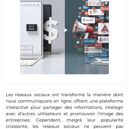
Les réseaux sociaux ont transformé la manière dont
nous communiquons en ligne, offrant une plateforme
interactive pour partager des informations, interagir
avec d’autres utilisateurs et promouvoir l’image des
entreprises. Cependant, malgré leur popularité
croissante, les réseaux sociaux ne peuvent pas