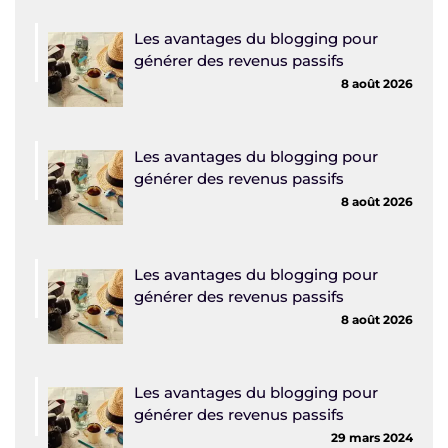
Les avantages du blogging pour
générer des revenus passifs
8 août 2026
Les avantages du blogging pour
générer des revenus passifs
8 août 2026
Les avantages du blogging pour
générer des revenus passifs
8 août 2026
Les avantages du blogging pour
générer des revenus passifs
29 mars 2024