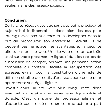
de confier sa réputation et celle de son entreprise aux
seules mains des réseaux sociaux.
Conclusion :
De fait, les réseaux sociaux sont des outils précieux et
aujourd’hui indispensables dans bien des cas pour
interagir avec son audience et la développer dans le
but de promouvoir son entreprise. Ceci-dit, ils ne
peuvent pas remplacer les avantages et la sécurité
offerts par un site web. Un site web offre un contrôle
total sur votre présence en ligne, réduit les risques de
suspension de compte, permet une personnalisation
complète du contenu, facilite la récupération des
adresses e-mail pour la constitution d’une liste de
diffusion et offre des outils d’analyse approfondie pour
optimiser sa stratégie digitale.
Investir dans un site web bien conçu reste donc
essentiel pour établir une présence en ligne solide et
durable. C’est un signe de professionnalisme et
d’autorité pour se démarquer comme acteur à part