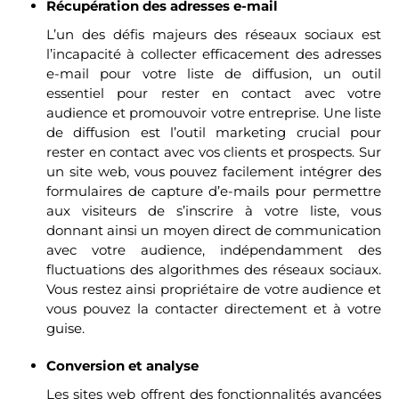
Récupération des adresses e-mail
L’un des défis majeurs des réseaux sociaux est
l’incapacité à collecter efficacement des adresses
e-mail pour votre liste de diffusion, un outil
essentiel pour rester en contact avec votre
audience et promouvoir votre entreprise. Une liste
de diffusion est l’outil marketing crucial pour
rester en contact avec vos clients et prospects. Sur
un site web, vous pouvez facilement intégrer des
formulaires de capture d’e-mails pour permettre
aux visiteurs de s’inscrire à votre liste, vous
donnant ainsi un moyen direct de communication
avec votre audience, indépendamment des
fluctuations des algorithmes des réseaux sociaux.
Vous restez ainsi propriétaire de votre audience et
vous pouvez la contacter directement et à votre
guise.
Conversion et analyse
Les sites web offrent des fonctionnalités avancées