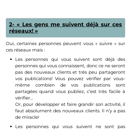
2- « Les gens me suivent déjà sur ces
réseaux! »
Oui, certaines personnes peuvent vous « suivre » sur
ces réseaux mais :
Les personnes qui vous suivent sont déjà des
personnes qui vous connaissent, donc ce ne seront
pas des nouveaux clients et très peu partageront
vos publications! Vous pouvez vérifier par vous-
même combien de vos publications sont
partagées quand vous publiez, c’est très facile à
vérifier…
Or, pour développer et faire grandir son activité, il
faut absolument des nouveaux clients. Il n’y a pas
de miracle!
Les personnes qui vous suivent ne sont pas