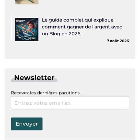
Le guide complet qui explique
comment gagner de l’argent avec
un Blog en 2026.
7 août 2026
Newsletter
Recevez les dernières parutions.