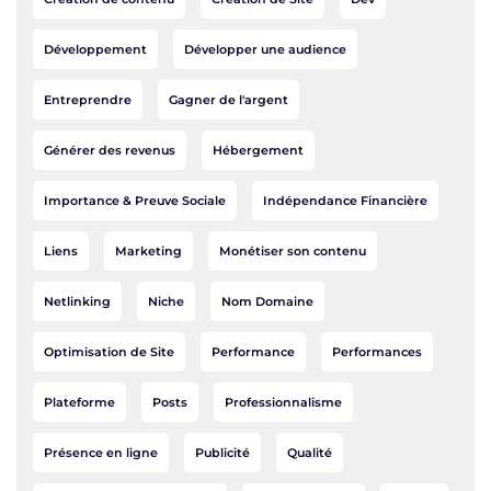
Développement
Développer une audience
Entreprendre
Gagner de l'argent
Générer des revenus
Hébergement
Importance & Preuve Sociale
Indépendance Financière
Liens
Marketing
Monétiser son contenu
Netlinking
Niche
Nom Domaine
Optimisation de Site
Performance
Performances
Plateforme
Posts
Professionnalisme
Présence en ligne
Publicité
Qualité