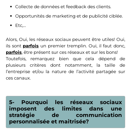
Collecte de données et feedback des clients.
Opportunités de marketing et de publicité ciblée.
Etc,…
Alors, Oui, les réseaux sociaux peuvent être utiles! Oui,
ils sont
parfois
un premier tremplin. Oui, il faut donc,
parfois
, être présent sur ces réseaux et sur les bons!
Toutefois, remarquez bien que cela dépend de
plusieurs critères dont notamment, la taille de
l’entreprise et/ou la nature de l’activité partagée sur
ces canaux.
5- Pourquoi les réseaux sociaux
imposent des limites dans une
stratégie de communication
personnalisée et maitrisée?