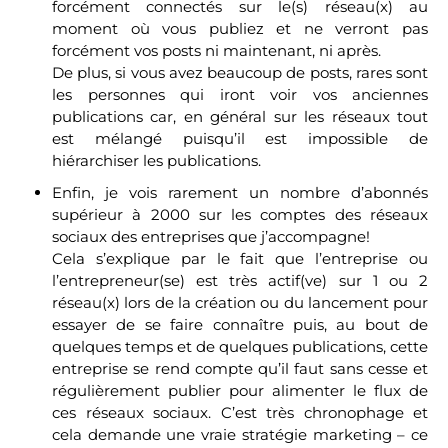
forcément connectés sur le(s) réseau(x) au
moment où vous publiez et ne verront pas
forcément vos posts ni maintenant, ni après.
De plus, si vous avez beaucoup de posts, rares sont
les personnes qui iront voir vos anciennes
publications car, en général sur les réseaux tout
est mélangé puisqu’il est impossible de
hiérarchiser les publications.
Enfin, je vois rarement un nombre d’abonnés
supérieur à 2000 sur les comptes des réseaux
sociaux des entreprises que j’accompagne!
Cela s’explique par le fait que l’entreprise ou
l’entrepreneur(se) est très actif(ve) sur 1 ou 2
réseau(x) lors de la création ou du lancement pour
essayer de se faire connaître puis, au bout de
quelques temps et de quelques publications, cette
entreprise se rend compte qu’il faut sans cesse et
régulièrement publier pour alimenter le flux de
ces réseaux sociaux. C’est très chronophage et
cela demande une vraie stratégie marketing – ce