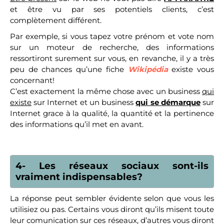
et être vu par ses potentiels clients, c’est
complètement différent.
Par exemple, si vous tapez votre prénom et vote nom
sur un moteur de recherche, des informations
ressortiront surement sur vous, en revanche, il y a très
peu de chances qu’une fiche
Wikipédia
existe vous
concernant!
C’est exactement la même chose avec un business
qui
existe
sur Internet et un business
qui se démarque
sur
Internet grace à la qualité, la quantité et la pertinence
des informations qu’il met en avant.
4- Les réseaux sociaux sont-ils
vraiment indispensables?
La réponse peut sembler évidente selon que vous les
utilisiez ou pas. Certains vous diront qu’ils misent toute
leur comunication sur ces réseaux, d’autres vous diront