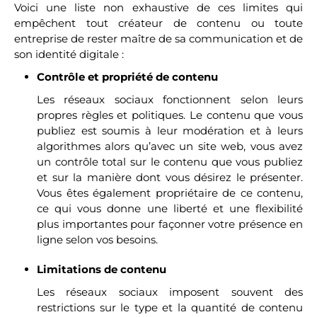
Voici une liste non exhaustive de ces limites qui
empêchent tout créateur de contenu ou toute
entreprise de rester maître de sa communication et de
son identité digitale :
Contrôle et propriété de contenu
Les réseaux sociaux fonctionnent selon leurs
propres règles et politiques. Le contenu que vous
publiez est soumis à leur modération et à leurs
algorithmes alors qu’avec un site web, vous avez
un contrôle total sur le contenu que vous publiez
et sur la manière dont vous désirez le présenter.
Vous êtes également propriétaire de ce contenu,
ce qui vous donne une liberté et une flexibilité
plus importantes pour façonner votre présence en
ligne selon vos besoins.
Limitations de contenu
Les réseaux sociaux imposent souvent des
restrictions sur le type et la quantité de contenu